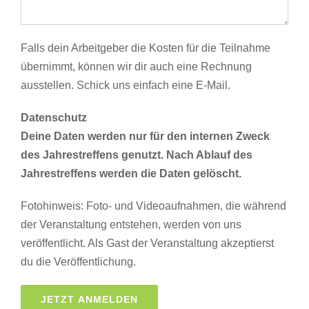
Falls dein Arbeitgeber die Kosten für die Teilnahme
übernimmt, können wir dir auch eine Rechnung
ausstellen. Schick uns einfach eine E-Mail.
Datenschutz
Deine Daten werden nur für den internen Zweck
des Jahrestreffens genutzt. Nach Ablauf des
Jahrestreffens werden die Daten gelöscht.
Fotohinweis: Foto- und Videoaufnahmen, die während
der Veranstaltung entstehen, werden von uns
veröffentlicht. Als Gast der Veranstaltung akzeptierst
du die Veröffentlichung.