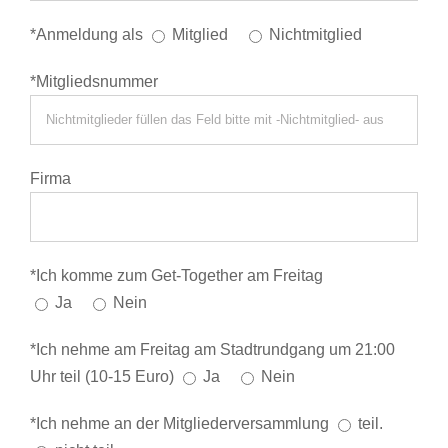
*Anmeldung als
Mitglied
Nichtmitglied
*Mitgliedsnummer
Firma
*Ich komme zum Get-Together am Freitag
Ja
Nein
*Ich nehme am Freitag am Stadtrundgang um 21:00
Uhr teil (10-15 Euro)
Ja
Nein
*Ich nehme an der Mitgliederversammlung
teil.