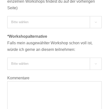
einzelnen Workshops findest du auf der vorherigen
Seite)

*Workshopalternative
Falls mein ausgewählter Workshop schon voll ist,
würde ich gerne an diesem teilnehmen:

Kommentare