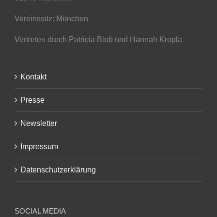
Vereinssitz: München
Vertreten durch Patricia Blob
und Hannah Kropla
Kontakt
Presse
Newsletter
Impressum
Datenschutzerklärung
SOCIAL MEDIA