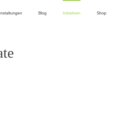
nstaltungen
Blog
Initiativen
Shop
ate