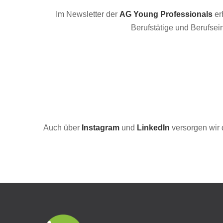
Im Newsletter der
AG Young Professionals
er
Berufstätige und Berufsein
Auch über
Instagram
und
LinkedIn
versorgen wir 