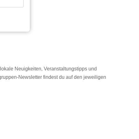
lokale Neuigkeiten, Veranstaltungstipps und
gruppen-Newsletter findest du auf den jeweiligen