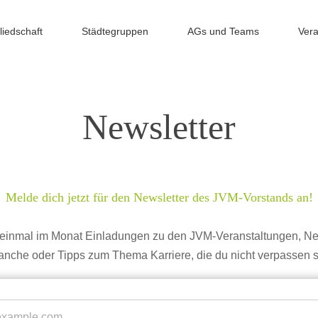
liedschaft
Städtegruppen
AGs und Teams
Vera
Newsletter
Melde dich jetzt für den Newsletter des JVM-Vorstands an!
 einmal im Monat Einladungen zu den JVM-Veranstaltungen, Ne
anche oder Tipps zum Thema Karriere, die du nicht verpassen so