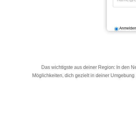
Anmelde
Das wichtigste aus deiner Region: In den N
Möglichkeiten, dich gezielt in deiner Umgebung 