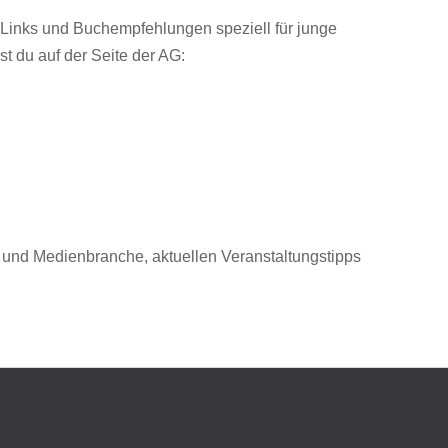
e Links und Buchempfehlungen speziell für junge
st du auf der Seite der AG:
 und Medienbranche, aktuellen Veranstaltungstipps