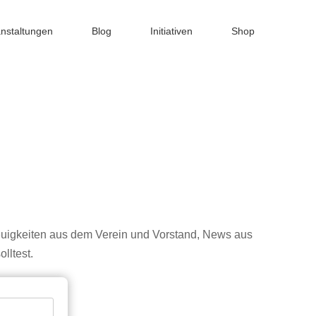
nstaltungen
Blog
Initiativen
Shop
uigkeiten aus dem Verein und Vorstand, News aus
lltest.