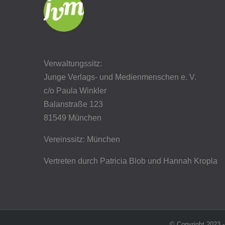
Verwaltungssitz:
Junge Verlags- und Medienmenschen e. V.
c/o Paula Winkler
Balanstraße 123
81549 München
Vereinssitz: München
Vertreten durch Patricia Blob
und Hannah Kropla
© Copyright 2023 