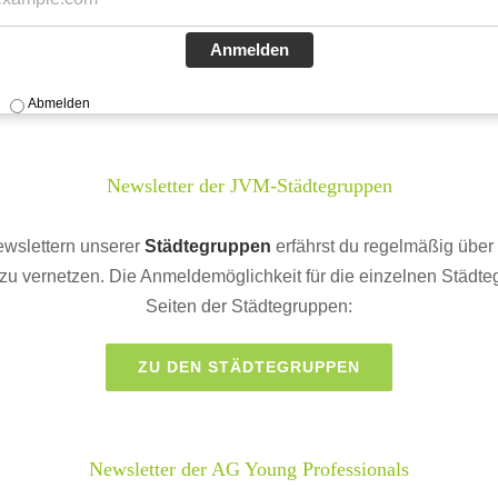
Anmelden
n
Abmelden
Newsletter der JVM-Städtegruppen
ewslettern unserer
Städtegruppen
erfährst du regelmäßig über 
zu vernetzen. Die Anmeldemöglichkeit für die einzelnen Städte
Seiten der Städtegruppen:
ZU DEN STÄDTEGRUPPEN
Newsletter der AG Young Professionals