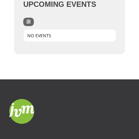
UPCOMING EVENTS
NO EVENTS