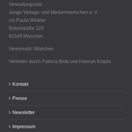
Verwaltungssitz:
Junge Verlags- und Medienmenschen e. V.
c/o Paula Winkler
Balanstraße 123
81549 München
Vereinssitz: München
Vertreten durch Patricia Blob
und Hannah Kropla
Kontakt
Presse
Newsletter
Impressum