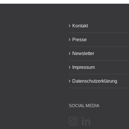
Kontakt
Presse
Newsletter
Impressum
Datenschutzerklärung
SOCIAL MEDIA