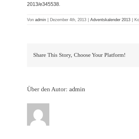
2013/e345538
.
Von
admin
|
Dezember 4th, 2013
|
Adventskalender 2013
|
Ko
Share This Story, Choose Your Platform!
Über den Autor:
admin