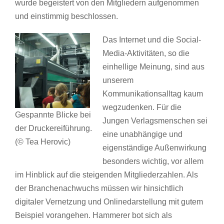
wurde begeistert von den Mitgliedern aufgenommen
und einstimmig beschlossen.
Das Internet und die Social-
Media-Aktivitäten, so die
einhellige Meinung, sind aus
unserem
Kommunikationsalltag kaum
wegzudenken. Für die
Gespannte Blicke bei
Jungen Verlagsmenschen sei
der Druckereiführung.
eine unabhängige und
(© Tea Herovic)
eigenständige Außenwirkung
besonders wichtig, vor allem
im Hinblick auf die steigenden Mitgliederzahlen. Als
der Branchenachwuchs müssen wir hinsichtlich
digitaler Vernetzung und Onlinedarstellung mit gutem
Beispiel vorangehen. Hammerer bot sich als