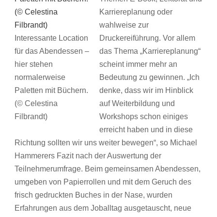
Karriereplanung oder
wahlweise zur
Interessante Location
Druckereiführung. Vor allem
für das Abendessen –
das Thema „Karriereplanung“
hier stehen
scheint immer mehr an
normalerweise
Bedeutung zu gewinnen. „Ich
Paletten mit Büchern.
denke, dass wir im Hinblick
(© Celestina
auf Weiterbildung und
Filbrandt)
Workshops schon einiges
erreicht haben und in diese
Richtung sollten wir uns weiter bewegen“, so Michael
Hammerers Fazit nach der Auswertung der
Teilnehmerumfrage. Beim gemeinsamen Abendessen,
umgeben von Papierrollen und mit dem Geruch des
frisch gedruckten Buches in der Nase, wurden
Erfahrungen aus dem Joballtag ausgetauscht, neue