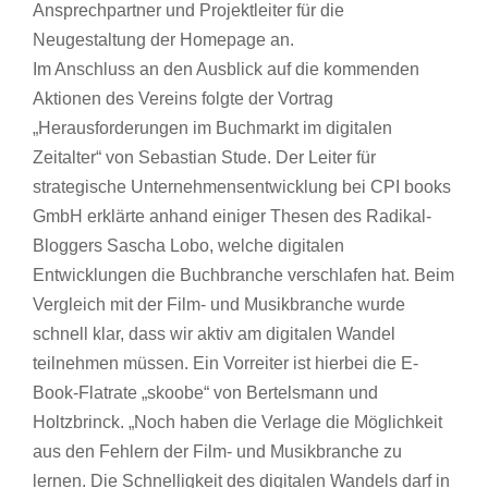
Ansprechpartner und Projektleiter für die
Neugestaltung der Homepage an.
Im Anschluss an den Ausblick auf die kommenden
Aktionen des Vereins folgte der Vortrag
„Herausforderungen im Buchmarkt im digitalen
Zeitalter“ von Sebastian Stude. Der Leiter für
strategische Unternehmensentwicklung bei CPI books
GmbH erklärte anhand einiger Thesen des Radikal-
Bloggers Sascha Lobo, welche digitalen
Entwicklungen die Buchbranche verschlafen hat. Beim
Vergleich mit der Film- und Musikbranche wurde
schnell klar, dass wir aktiv am digitalen Wandel
teilnehmen müssen. Ein Vorreiter ist hierbei die E-
Book-Flatrate „skoobe“ von Bertelsmann und
Holtzbrinck. „Noch haben die Verlage die Möglichkeit
aus den Fehlern der Film- und Musikbranche zu
lernen. Die Schnelligkeit des digitalen Wandels darf in