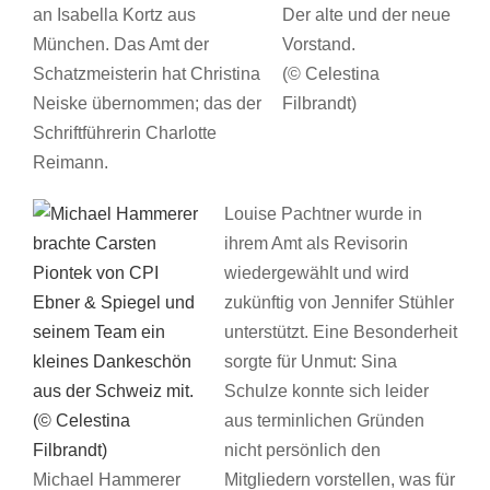
an Isabella Kortz aus
Der alte und der neue
München. Das Amt der
Vorstand.
Schatzmeisterin hat Christina
(© Celestina
Neiske übernommen; das der
Filbrandt)
Schriftführerin Charlotte
Reimann.
Louise Pachtner wurde in
ihrem Amt als Revisorin
wiedergewählt und wird
zukünftig von Jennifer Stühler
unterstützt. Eine Besonderheit
sorgte für Unmut: Sina
Schulze konnte sich leider
aus terminlichen Gründen
nicht persönlich den
Michael Hammerer
Mitgliedern vorstellen, was für