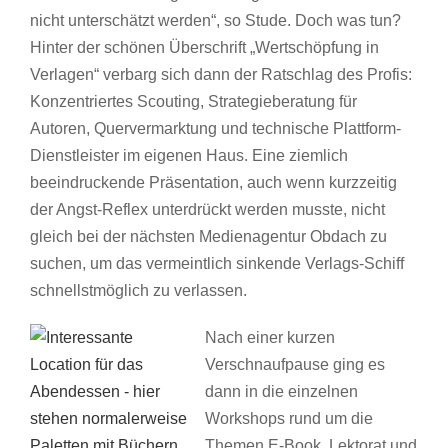
nicht unterschätzt werden“, so Stude. Doch was tun?
Hinter der schönen Überschrift „Wertschöpfung in
Verlagen“ verbarg sich dann der Ratschlag des Profis:
Konzentriertes Scouting, Strategieberatung für
Autoren, Quervermarktung und technische Plattform-
Dienstleister im eigenen Haus. Eine ziemlich
beeindruckende Präsentation, auch wenn kurzzeitig
der Angst-Reflex unterdrückt werden musste, nicht
gleich bei der nächsten Medienagentur Obdach zu
suchen, um das vermeintlich sinkende Verlags-Schiff
schnellstmöglich zu verlassen.
Nach einer kurzen
Verschnaufpause ging es
dann in die einzelnen
Workshops rund um die
Themen E-Book, Lektorat und