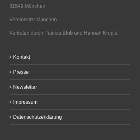
81549 München
Vereinssitz: München
Vertreten durch Patricia Blob
und Hannah Kropla
Kontakt
Presse
Newsletter
Impressum
Datenschutzerklärung