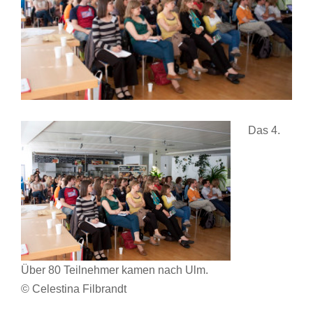
Das 4.
Über 80 Teilnehmer kamen nach Ulm.
© Celestina Filbrandt