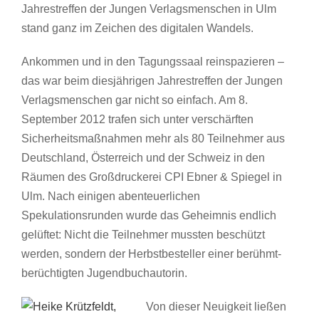
Jahrestreffen der Jungen Verlagsmenschen in Ulm
stand ganz im Zeichen des digitalen Wandels.
Ankommen und in den Tagungssaal reinspazieren –
das war beim diesjährigen Jahrestreffen der Jungen
Verlagsmenschen gar nicht so einfach. Am 8.
September 2012 trafen sich unter verschärften
Sicherheitsmaßnahmen
mehr als 80 Teilnehmer aus
Deutschland, Österreich und der Schweiz in den
Räumen des Großdruckerei CPI Ebner & Spiegel in
Ulm. Nach einigen abenteuerlichen
Spekulationsrunden wurde das Geheimnis endlich
gelüftet: Nicht die Teilnehmer mussten beschützt
werden, sondern der Herbstbesteller einer berühmt-
berüchtigten Jugendbuchautorin.
Von dieser Neuigkeit ließen