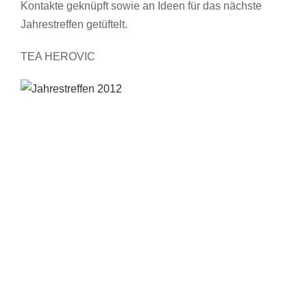
Kontakte geknüpft sowie an Ideen für das nächste
Jahrestreffen getüftelt.
TEA HEROVIC