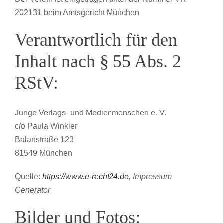
202131 beim Amtsgericht München
Verantwortlich für den
Inhalt nach § 55 Abs. 2
RStV:
Junge Verlags- und Medienmenschen e. V.
c/o Paula Winkler
Balanstraße 123
81549 München
Quelle:
https://www.e-recht24.de
, Impressum
Generator
Bilder und Fotos: