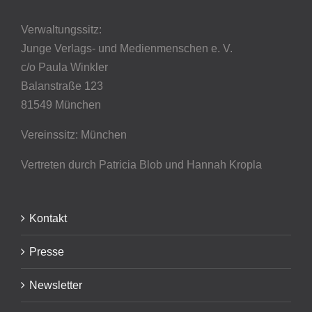
Verwaltungssitz:
Junge Verlags- und Medienmenschen e. V.
c/o Paula Winkler
Balanstraße 123
81549 München
Vereinssitz: München
Vertreten durch Patricia Blob
und Hannah Kropla
Kontakt
Presse
Newsletter