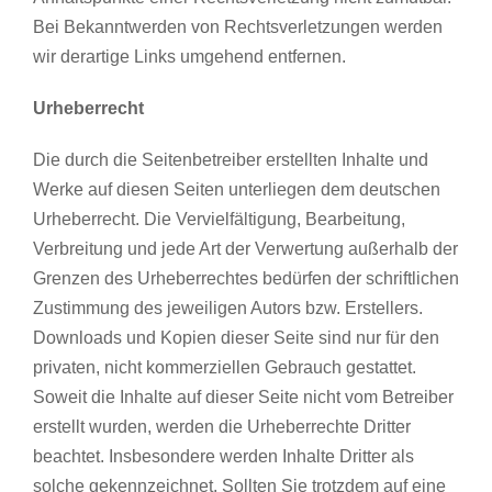
Bei Bekanntwerden von Rechtsverletzungen werden
wir derartige Links umgehend entfernen.
Urheberrecht
Die durch die Seitenbetreiber erstellten Inhalte und
Werke auf diesen Seiten unterliegen dem deutschen
Urheberrecht. Die Vervielfältigung, Bearbeitung,
Verbreitung und jede Art der Verwertung außerhalb der
Grenzen des Urheberrechtes bedürfen der schriftlichen
Zustimmung des jeweiligen Autors bzw. Erstellers.
Downloads und Kopien dieser Seite sind nur für den
privaten, nicht kommerziellen Gebrauch gestattet.
Soweit die Inhalte auf dieser Seite nicht vom Betreiber
erstellt wurden, werden die Urheberrechte Dritter
beachtet. Insbesondere werden Inhalte Dritter als
solche gekennzeichnet. Sollten Sie trotzdem auf eine