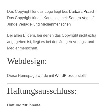
Das Copyright für das Logo liegt bei:
Barbara Prasch
Das Copyright für die Karte liegt bei:
Sandra Vogel
/
Junge Verlags- und Medienmenschen
Bei allen Bildern, bei denen das Copyright nicht extra
angegeben ist, liegt es bei den Jungen Verlags- und
Medienmenschen.
Webdesign:
Diese Homepage wurde mit
WordPress
erstellt.
Haftungsausschluss:
Haftung für Inhalte