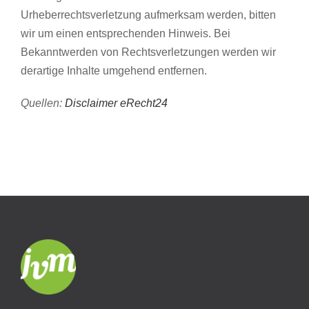
Urheberrechtsverletzung aufmerksam werden, bitten
wir um einen entsprechenden Hinweis. Bei
Bekanntwerden von Rechtsverletzungen werden wir
derartige Inhalte umgehend entfernen.
Quellen:
Disclaimer eRecht24