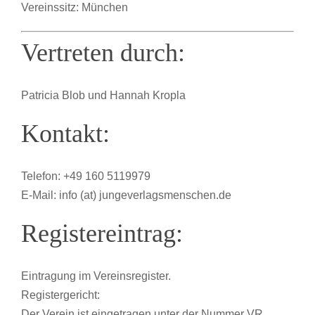
Vereinssitz: München
Vertreten durch:
Patricia Blob und Hannah Kropla
Kontakt:
Telefon: +49 160 5119979
E-Mail: info (at) jungeverlagsmenschen.de
Registereintrag:
Eintragung im Vereinsregister.
Registergericht:
Der Verein ist eingetragen unter der Nummer VR