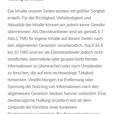
Die Inhalte unserer Seiten wurden mit größter Sorgfalt
erstellt. Für die Richtigkeit, Vollständigkeit und
Aktualität der Inhalte können wir jedoch keine Gewähr
übernehmen. Als Diensteanbieter sind wir gemäß § 7
Abs.1 TMG für eigene Inhalte auf diesen Seiten nach
den allgemeinen Gesetzen verantwortlich. Nach §§ 8
bis 10 TMG sind wir als Diensteanbieter jedoch nicht
verpflichtet, übermittelte oder gespeicherte fremde
Informationen zu überwachen oder nach Umständen
zu forschen, die auf eine rechtswidrige Tätigkeit
hinweisen. Verpflichtungen zur Entfernung oder
Sperrung der Nutzung von Informationen nach den
allgemeinen Gesetzen bleiben hiervon unberührt. Eine
diesbezügliche Haftung ist jedoch erst ab dem
Zeitpunkt der Kenntnis einer konkreten