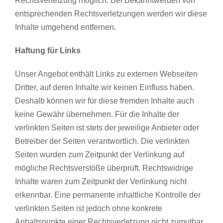
Rechtsverletzung möglich. Bei Bekanntwerden von
entsprechenden Rechtsverletzungen werden wir diese
Inhalte umgehend entfernen.
Haftung für Links
Unser Angebot enthält Links zu externen Webseiten
Dritter, auf deren Inhalte wir keinen Einfluss haben.
Deshalb können wir für diese fremden Inhalte auch
keine Gewähr übernehmen. Für die Inhalte der
verlinkten Seiten ist stets der jeweilige Anbieter oder
Betreiber der Seiten verantwortlich. Die verlinkten
Seiten wurden zum Zeitpunkt der Verlinkung auf
mögliche Rechtsverstöße überprüft. Rechtswidrige
Inhalte waren zum Zeitpunkt der Verlinkung nicht
erkennbar. Eine permanente inhaltliche Kontrolle der
verlinkten Seiten ist jedoch ohne konkrete
Anhaltspunkte einer Rechtsverletzung nicht zumutbar.