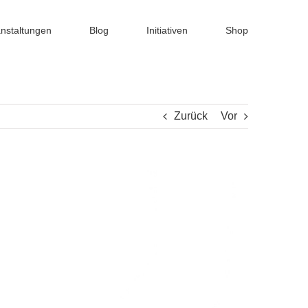
nstaltungen
Blog
Initiativen
Shop
Zurück
Vor