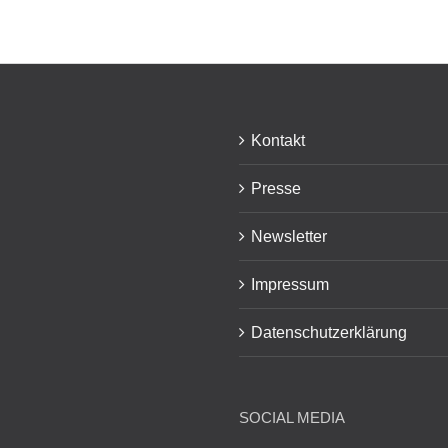
Kontakt
Presse
Newsletter
Impressum
Datenschutzerklärung
SOCIAL MEDIA