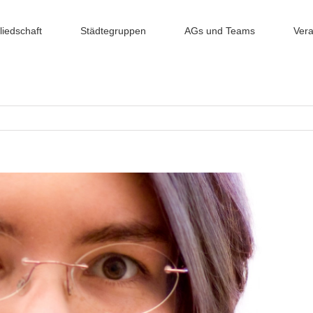
liedschaft
Städtegruppen
AGs und Teams
Vera