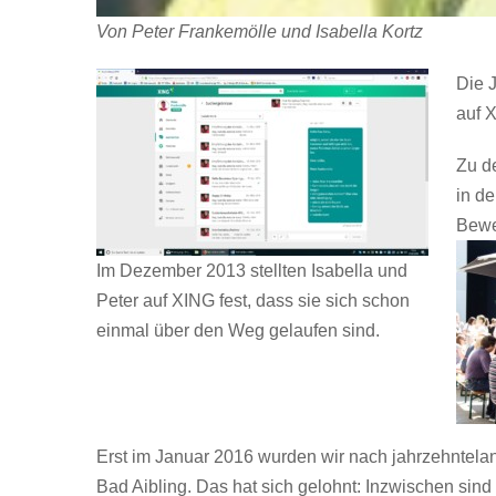
Von Peter Frankemölle und Isabella Kortz
Die 
auf 
Zu d
in d
Bewei
Im Dezember 2013 stellten Isabella und
Peter auf XING fest, dass sie sich schon
einmal über den Weg gelaufen sind.
Erst im Januar 2016 wurden wir nach jahrzehntelan
Bad Aibling. Das hat sich gelohnt: Inzwischen sind 