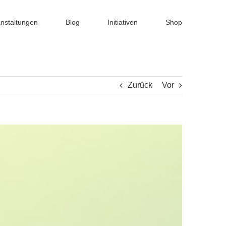
nstaltungen
Blog
Initiativen
Shop
Zurück
Vor