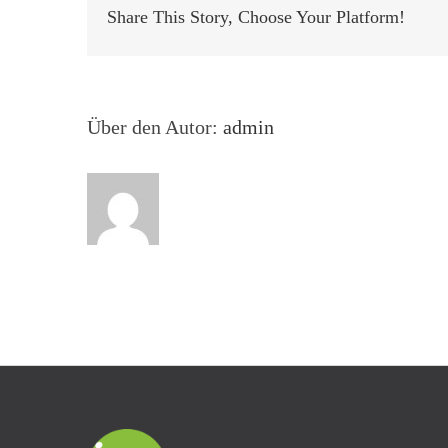
Share This Story, Choose Your Platform!
Über den Autor:
admin