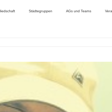
liedschaft
Städtegruppen
AGs und Teams
Vera