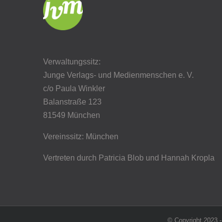
Verwaltungssitz:
Junge Verlags- und Medienmenschen e. V.
c/o Paula Winkler
Balanstraße 123
81549 München
Vereinssitz: München
Vertreten durch Patricia Blob
und Hannah Kropla
© Copyright 2023 