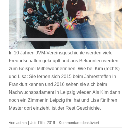
In 10 Jahren JVM-Vereinsgeschichte werden viele
Freundschaften geknüpft und aus Bekannten werden
zum Beispiel Mitbewohnerinnen. Wie bei Kim (rechts)
und Lisa: Sie lernen sich 2015 beim Jahrestreffen in
Frankfurt kennen und 2016 sehen sie sich beim
Nachwuchsparlament in Leipzig wieder. Als Kim dann
noch ein Zimmer in Leipzig frei hat und Lisa für ihren
Master dort einzieht, ist der Rest Geschichte.
für
Von
admin
|
Juli 11th, 2019
|
Kommentare deaktiviert
JVM-