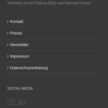
Vertreten durch Patricia Blob
und Hannah Kropla
Kontakt
Presse
Newsletter
Impressum
Datenschutzerklärung
SOCIAL MEDIA