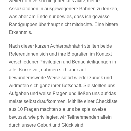
weiter). Ich versuchte jedenfalls aktiv, meine
Assoziationen in ausgewogenere Bahnen zu lenken,
was aber am Ende nur bewies, dass ich gewisse
Randgruppen überhaupt nicht mitdachte. Eine bittere
Erkenntnis.
Nach dieser kurzen Achterbahnfahrt stellten beide
Referentinnen sich und ihre Biografien im Kontext
verschiedener Privilegien und Benachteiligungen in
aller Kürze vor, nahmen sich aber auf
bewundernswerte Weise sofort wieder zurück und
widmeten sich ganz ihrer Botschaft. Sie stellten uns
Aufgaben und weise Fragen und ließen uns auf das
meiste selbst draufkommen. Mithilfe einer Checkliste
aus 10 Fragen machten sie uns beispielsweise
bewusst, wie privilegiert wir Teilnehmenden allein
durch unsere Geburt und Glück sind.