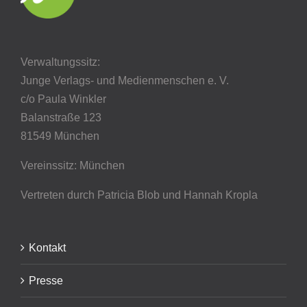
Verwaltungssitz:
Junge Verlags- und Medienmenschen e. V.
c/o Paula Winkler
Balanstraße 123
81549 München
Vereinssitz: München
Vertreten durch Patricia Blob
und Hannah Kropla
Kontakt
Presse