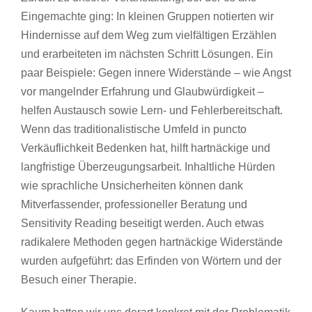
Eingemachte ging: In kleinen Gruppen notierten wir
Hindernisse auf dem Weg zum vielfältigen Erzählen
und erarbeiteten im nächsten Schritt Lösungen. Ein
paar Beispiele: Gegen innere Widerstände – wie Angst
vor mangelnder Erfahrung und Glaubwürdigkeit –
helfen Austausch sowie Lern- und Fehlerbereitschaft.
Wenn das traditionalistische Umfeld in puncto
Verkäuflichkeit Bedenken hat, hilft hartnäckige und
langfristige Überzeugungsarbeit. Inhaltliche Hürden
wie sprachliche Unsicherheiten können dank
Mitverfassender, professioneller Beratung und
Sensitivity Reading beseitigt werden. Auch etwas
radikalere Methoden gegen hartnäckige Widerstände
wurden aufgeführt: das Erfinden von Wörtern und der
Besuch einer Therapie.