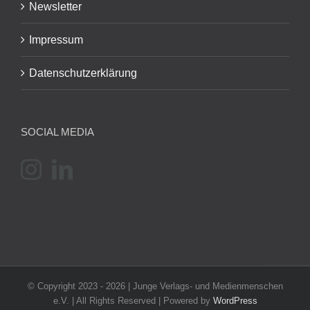
Newsletter
Impressum
Datenschutzerklärung
SOCIAL MEDIA
© Copyright 2023 -
2026 | Junge Verlags- und Medienmenschen
e.V. | All Rights Reserved | Powered by
WordPress