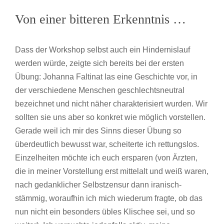
Von einer bitteren Erkenntnis …
Dass der Workshop selbst auch ein Hindernislauf
werden würde, zeigte sich bereits bei der ersten
Übung: Johanna Faltinat las eine Geschichte vor, in
der verschiedene Menschen geschlechtsneutral
bezeichnet und nicht näher charakterisiert wurden. Wir
sollten sie uns aber so konkret wie möglich vorstellen.
Gerade weil ich mir des Sinns dieser Übung so
überdeutlich bewusst war, scheiterte ich rettungslos.
Einzelheiten möchte ich euch ersparen (von Ärzten,
die in meiner Vorstellung erst mittelalt und weiß waren,
nach gedanklicher Selbstzensur dann iranisch-
stämmig, woraufhin ich mich wiederum fragte, ob das
nun nicht ein besonders übles Klischee sei, und so