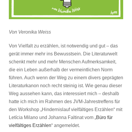
Von Veronika Weiss
Von Vielfalt zu erzählen, ist notwendig und gut – das
gerät immer mehr ins Bewusstsein. Die Literaturwelt
schenkt mehr und mehr Menschen Aufmerksamkeit,
die ein Leben außerhalb der vermeintlichen Norm
führen. Auch wenn der Weg zu einem divers geprägten
Literaturkanon noch recht steinig ist. Wie genau dieser
Weg aussehen kann, das interessiert mich – deshalb
hatte ich mich im Rahmen des JVM-Jahrestreffens für
den Workshop „Hindernislauf vielfältiges Erzählen“ mit
Letícia Milano und Johanna Faltinat vom „
Büro für
vielfältiges Erzählen
“ angemeldet.