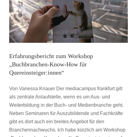
Erfahrungsbericht zum Workshop
„Buchbranchen-Know-How für
Quereinsteiger:innen“
Von Vanessa Knauer Der mediacampus frankfurt gilt
als zentrale Anlaufstelle, wenn es um Aus- und
Weiterbildung in der Buch- und Medienbranche geht.
Neben Seminaren für Auszubildende und Fachkräfte
gibt es dort auch ein breites Angebot für den
Branchennachwuchs. Ich habe kürzlich am Workshop