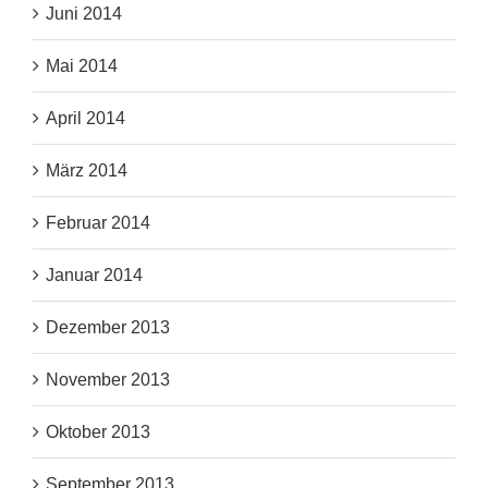
Juni 2014
Mai 2014
April 2014
März 2014
Februar 2014
Januar 2014
Dezember 2013
November 2013
Oktober 2013
September 2013