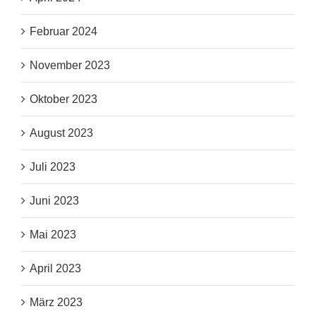
Februar 2024
November 2023
Oktober 2023
August 2023
Juli 2023
Juni 2023
Mai 2023
April 2023
März 2023