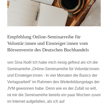
Empfehlung Online-Seminarreihe für
Volontär:innen und Einsteiger:innen vom
Börsenverein des Deutschen Buchhandels
von Sina Noél Ich habe mich riesig gefreut als ich die
Seminarreihe „Online-Seminarreihe für Volontär:innen
und Einsteiger:innen - In vier Monaten die Basics der
Verlagsarbeit“ im Rahmen des Weiterbildungstags der
JVM gewonnen habe. Denn wie es der Zufall so will,
ist mir die Seminarreihe bereits ein paar Wochen zuvor
im Internet aufgefallen, als ich auf