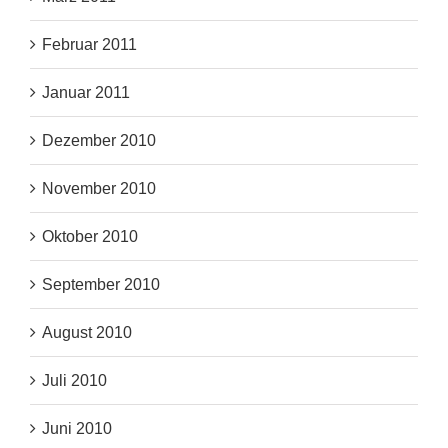
Februar 2011
Januar 2011
Dezember 2010
November 2010
Oktober 2010
September 2010
August 2010
Juli 2010
Juni 2010