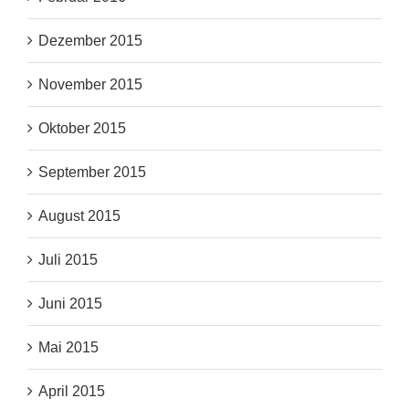
Dezember 2015
November 2015
Oktober 2015
September 2015
August 2015
Juli 2015
Juni 2015
Mai 2015
April 2015