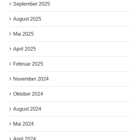
September 2025
August 2025
Mai 2025
April 2025
Februar 2025
November 2024
Oktober 2024
August 2024
Mai 2024
April 2024