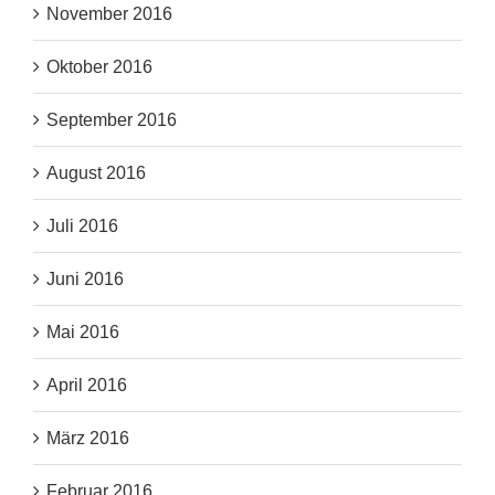
November 2016
Oktober 2016
September 2016
August 2016
Juli 2016
Juni 2016
Mai 2016
April 2016
März 2016
Februar 2016