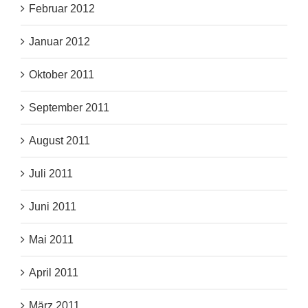
Februar 2012
Januar 2012
Oktober 2011
September 2011
August 2011
Juli 2011
Juni 2011
Mai 2011
April 2011
März 2011