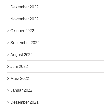
Dezember 2022
November 2022
Oktober 2022
September 2022
August 2022
Juni 2022
März 2022
Januar 2022
Dezember 2021