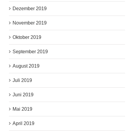
Dezember 2019
November 2019
Oktober 2019
September 2019
August 2019
Juli 2019
Juni 2019
Mai 2019
April 2019