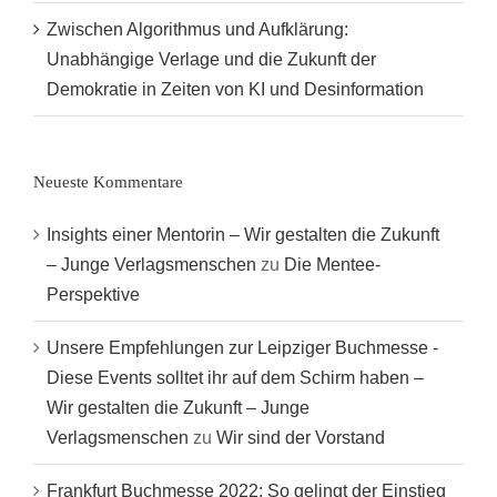
Zwischen Algorithmus und Aufklärung:
Unabhängige Verlage und die Zukunft der
Demokratie in Zeiten von KI und Desinformation
Neueste Kommentare
Insights einer Mentorin – Wir gestalten die Zukunft
– Junge Verlagsmenschen
zu
Die Mentee-
Perspektive
Unsere Empfehlungen zur Leipziger Buchmesse -
Diese Events solltet ihr auf dem Schirm haben –
Wir gestalten die Zukunft – Junge
Verlagsmenschen
zu
Wir sind der Vorstand
Frankfurt Buchmesse 2022: So gelingt der Einstieg