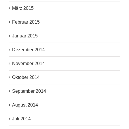
März 2015
Februar 2015
Januar 2015
Dezember 2014
November 2014
Oktober 2014
September 2014
August 2014
Juli 2014