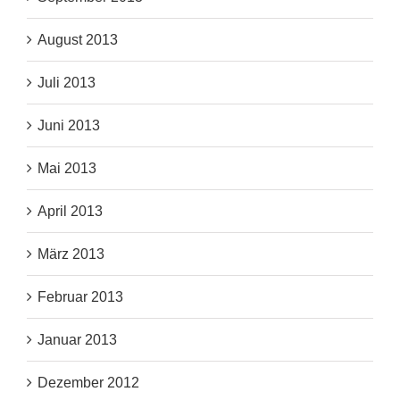
August 2013
Juli 2013
Juni 2013
Mai 2013
April 2013
März 2013
Februar 2013
Januar 2013
Dezember 2012