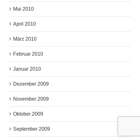
Mai 2010
April 2010
März 2010
Februar 2010
Januar 2010
Dezember 2009
November 2009
Oktober 2009
September 2009