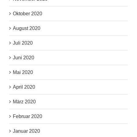
Oktober 2020
August 2020
Juli 2020
Juni 2020
Mai 2020
April 2020
März 2020
Februar 2020
Januar 2020