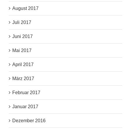
August 2017
Juli 2017
Juni 2017
Mai 2017
April 2017
März 2017
Februar 2017
Januar 2017
Dezember 2016