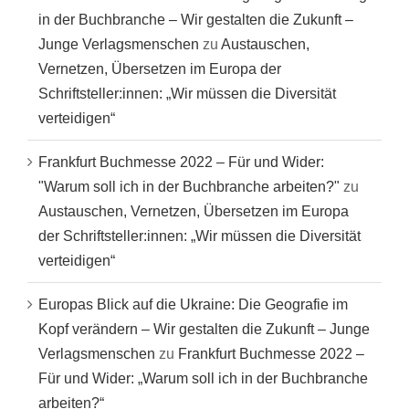
in der Buchbranche – Wir gestalten die Zukunft –
Junge Verlagsmenschen
zu
Austauschen,
Vernetzen, Übersetzen im Europa der
Schriftsteller:innen: „Wir müssen die Diversität
verteidigen“
Frankfurt Buchmesse 2022 – Für und Wider:
"Warum soll ich in der Buchbranche arbeiten?"
zu
Austauschen, Vernetzen, Übersetzen im Europa
der Schriftsteller:innen: „Wir müssen die Diversität
verteidigen“
Europas Blick auf die Ukraine: Die Geografie im
Kopf verändern – Wir gestalten die Zukunft – Junge
Verlagsmenschen
zu
Frankfurt Buchmesse 2022 –
Für und Wider: „Warum soll ich in der Buchbranche
arbeiten?“