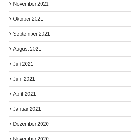
November 2021
Oktober 2021
September 2021
August 2021
Juli 2021
Juni 2021
April 2021
Januar 2021
Dezember 2020
November 2020