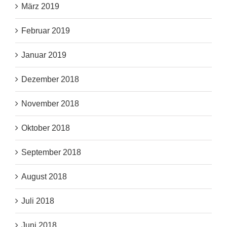
März 2019
Februar 2019
Januar 2019
Dezember 2018
November 2018
Oktober 2018
September 2018
August 2018
Juli 2018
Juni 2018