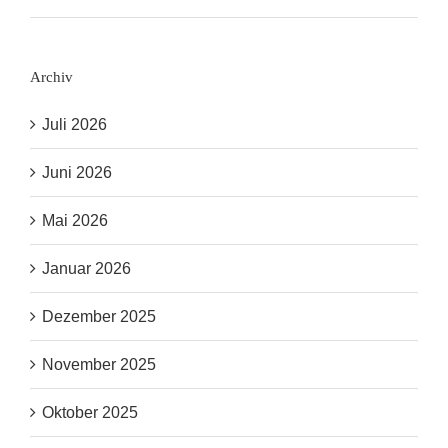
Archiv
Juli 2026
Juni 2026
Mai 2026
Januar 2026
Dezember 2025
November 2025
Oktober 2025