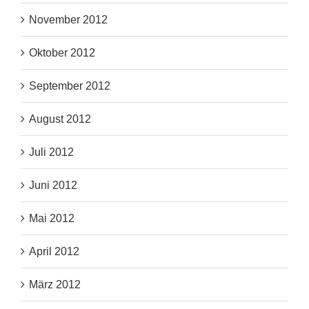
November 2012
Oktober 2012
September 2012
August 2012
Juli 2012
Juni 2012
Mai 2012
April 2012
März 2012