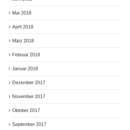
Mai 2018
April 2018
März 2018
Februar 2018
Januar 2018
Dezember 2017
November 2017
Oktober 2017
September 2017