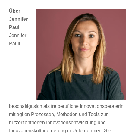
Über
Jennifer
Pauli
Jennifer
Pauli
beschäftigt sich als freiberufliche Innovationsberaterin
mit agilen Prozessen, Methoden und Tools zur
nutzerzentrierten Innovationsentwicklung und
Innovationskulturförderung in Unternehmen. Sie