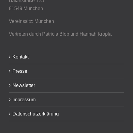
Balanstraße 123
81549 München
Vereinssitz: München
Vertreten durch Patricia Blob
und Hannah Kropla
Kontakt
Presse
Newsletter
Impressum
Datenschutzerklärung