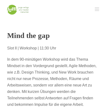
Zum
Inhalt
springen
Mind the gap
Slot II | Workshop | 11:30 Uhr
In dem 90-minütigen Workshop wird das Thema
Mindset in den Vordergrund gestellt. Agile Methoden,
wie z.B. Design Thinking, und New Work brauchen
nicht nur neue Prozesse, Methoden, Räume und
Arbeitsweisen, sondern vor allem eine neue Art zu
denken. Mit kurzen Übungen werden die
Teilnehmenden selbst Antworten auf Fragen finden
und bekommen Impulse für die eigene Arbeit.