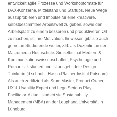
entwickelt agile Prozesse und Workshopformate für
DAX-Konzerne, Mittelstand und Startups. Neue Wege
auszuprobieren und Impulse für eine kreativere,
selbstbestimmtere Arbeitswelt zu geben, sowie den
Arbeitsplatz zu einem besseren und produktiveren Ort
zu machen, ist ihre Motivation. Ihr wissen gibt sie auch
gerne an Studierende weiter, z.B. als Dozentin an der
Macromedia Hochschule. Sie selbst hat Medien- &
Kommunikationswissenschaften, Psychologie und
Romanistik studiert und ist ausgebildete Design
Thinkerin (d.school – Hasso-Plattner-Institut Potsdam).
Als auch zertifiziert als Srum Master, Product Owner,
UX & Usability Expert und Lego Serious Play
Facilitator. Aktuell studiert sie Sustainability
Management (MBA) an der Leuphana Universität in
Lüneburg.