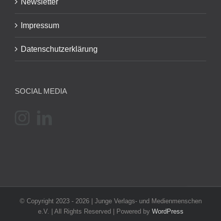
Newsletter
Impressum
Datenschutzerklärung
SOCIAL MEDIA
© Copyright 2023 -
2026 | Junge Verlags- und Medienmenschen
e.V. | All Rights Reserved | Powered by
WordPress