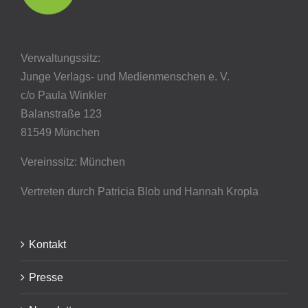
Verwaltungssitz:
Junge Verlags- und Medienmenschen e. V.
c/o Paula Winkler
Balanstraße 123
81549 München
Vereinssitz: München
Vertreten durch Patricia Blob
und Hannah Kropla
Kontakt
Presse