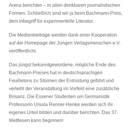
Arena berichten – in allen denkbaren journalistischen
Formen. Schließlich sind wir ja beim Bachmann-Preis,
dem Inbegriff für experimentelle Literatur.
Die Medienbeiträge werden dank einer Kooperation
auf der Homepage der Jungen Verlagsmenschen e.V.
veröffentlicht.
Das jüngst bekanntgewordene, mögliche Ende des
Bachmann-Preises hat in deutschsprachigen
Feuilletons zu Stürmen der Entrüstung geführt und
verleiht der Veranstaltung im Vorfeld eine zusätzliche
Brisanz. Die Essener Studenten um Germanistik
Professorin Ursula Renner-Henke werden sich ihr
eigenes Urteil bilden und darüber berichten. Das 37.
Wettlesen kann beginnen!