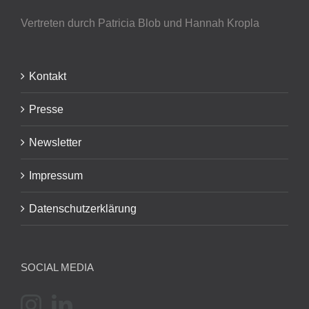
Vertreten durch Patricia Blob
und Hannah Kropla
Kontakt
Presse
Newsletter
Impressum
Datenschutzerklärung
SOCIAL MEDIA