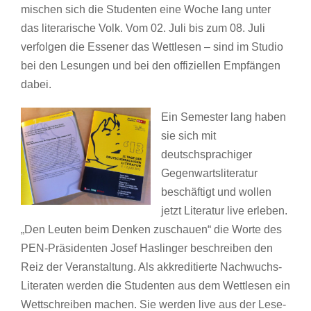
mischen sich die Studenten eine Woche lang unter
das literarische Volk. Vom 02. Juli bis zum 08. Juli
verfolgen
die Essener das Wettlesen – sind im Studio
bei den Lesungen und bei den offiziellen Empfängen
dabei.
Ein Semester lang haben
sie sich mit
deutschsprachiger
Gegenwartsliteratur
beschäftigt und wollen
jetzt Literatur live erleben.
„Den Leuten beim Denken zuschauen“ die Worte des
PEN-Präsidenten Josef Haslinger beschreiben den
Reiz der Veranstaltung. Als akkreditierte Nachwuchs-
Literaten werden die Studenten aus dem Wettlesen ein
Wettschreiben machen. Sie werden live aus der Lese-