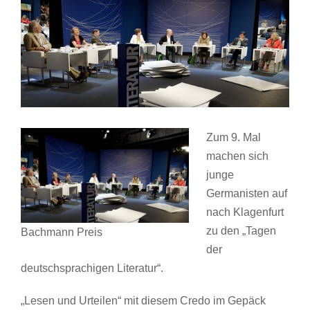
Bild
Zum 9. Mal
machen sich
junge
Germanisten auf
nach Klagenfurt
zu den „Tagen
Bachmann Preis
der
deutschsprachigen Literatur“.
„Lesen und Urteilen“ mit diesem Credo im Gepäck