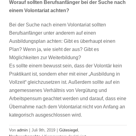
Worauf sollten Berufsanfänger bei der Suche nach
einem Volontariat achten?
Bei der Suche nach einem Volontariat sollten
Berufsanfänger unter anderem auf einen
Ausbildungsplan achten: Gibt es überhaupt einen
Plan? Wenn ja, wie sieht der aus? Gibt es
Möglichkeiten zur Weiterbildung?
Es sollte einem bewusst sein, dass der Volontär kein
Praktikant ist, sondern eher mit einer „Ausbildung in
Vollzeit“ gleichzusetzen ist. Außerdem sollte auf ein
angemessenes Verhältnis von Vergütung und
Arbeitspensum geachtet werden und darauf, dass eine
Übernahme nach dem Volontariat nicht von Anfang an
kategorisch ausgeschlossen wird.
Von
admin
|
Juli 9th, 2019
|
Gütesiegel
,