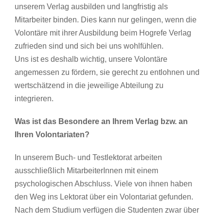
unserem Verlag ausbilden und langfristig als
Mitarbeiter binden. Dies kann nur gelingen, wenn die
Volontäre mit ihrer Ausbildung beim Hogrefe Verlag
zufrieden sind und sich bei uns wohlfühlen.
Uns ist es deshalb wichtig, unsere Volontäre
angemessen zu fördern, sie gerecht zu entlohnen und
wertschätzend in die jeweilige Abteilung zu
integrieren.
Was ist das Besondere an Ihrem Verlag bzw. an
Ihren Volontariaten?
In unserem Buch- und Testlektorat arbeiten
ausschließlich MitarbeiterInnen mit einem
psychologischen Abschluss. Viele von ihnen haben
den Weg ins Lektorat über ein Volontariat gefunden.
Nach dem Studium verfügen die Studenten zwar über