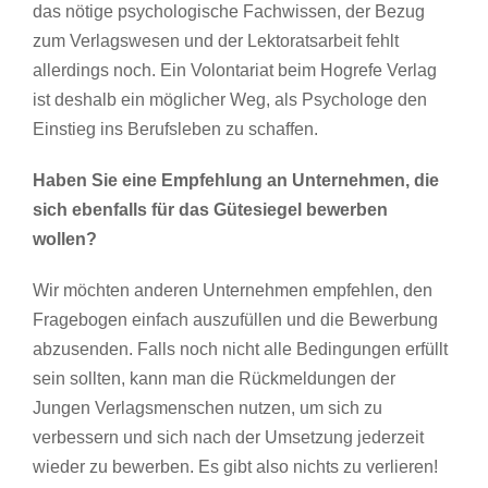
das nötige psychologische Fachwissen, der Bezug
zum Verlagswesen und der Lektoratsarbeit fehlt
allerdings noch. Ein Volontariat beim Hogrefe Verlag
ist deshalb ein möglicher Weg, als Psychologe den
Einstieg ins Berufsleben zu schaffen.
Haben Sie eine Empfehlung an Unternehmen, die
sich ebenfalls für das Gütesiegel bewerben
wollen?
Wir möchten anderen Unternehmen empfehlen, den
Fragebogen einfach auszufüllen und die Bewerbung
abzusenden. Falls noch nicht alle Bedingungen erfüllt
sein sollten, kann man die Rückmeldungen der
Jungen Verlagsmenschen nutzen, um sich zu
verbessern und sich nach der Umsetzung jederzeit
wieder zu bewerben. Es gibt also nichts zu verlieren!