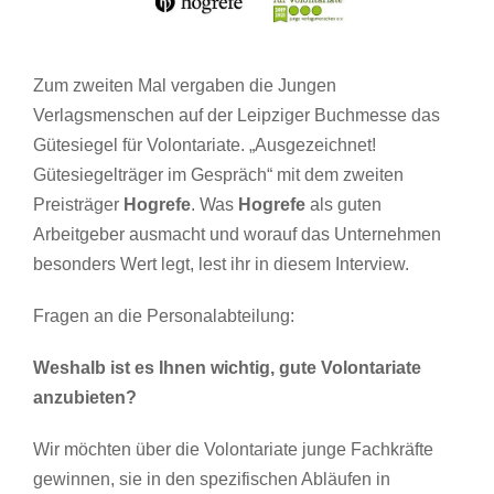
Zum zweiten Mal vergaben die Jungen
Verlagsmenschen auf der Leipziger Buchmesse das
Gütesiegel für Volontariate. „Ausgezeichnet!
Gütesiegelträger im Gespräch“ mit dem zweiten
Preisträger
Hogrefe
. Was
Hogrefe
als guten
Arbeitgeber ausmacht und worauf das Unternehmen
besonders Wert legt, lest ihr in diesem Interview.
Fragen an die Personalabteilung:
Weshalb ist es Ihnen wichtig, gute Volontariate
anzubieten?
Wir möchten über die Volontariate junge Fachkräfte
gewinnen, sie in den spezifischen Abläufen in