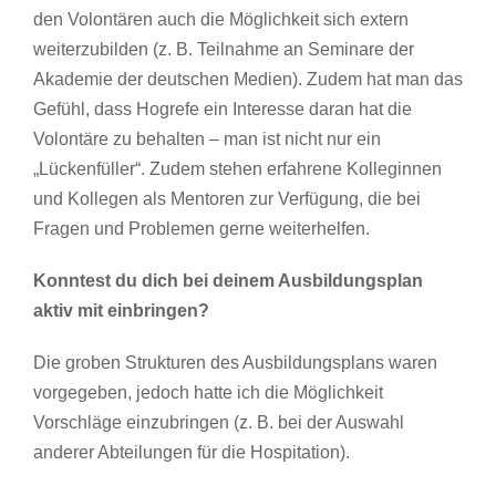
den Volontären auch die Möglichkeit sich extern
weiterzubilden (z. B. Teilnahme an Seminare der
Akademie der deutschen Medien). Zudem hat man das
Gefühl, dass Hogrefe ein Interesse daran hat die
Volontäre zu behalten – man ist nicht nur ein
„Lückenfüller“. Zudem stehen erfahrene Kolleginnen
und Kollegen als Mentoren zur Verfügung, die bei
Fragen und Problemen gerne weiterhelfen.
Konntest du dich bei deinem Ausbildungsplan
aktiv mit einbringen?
Die groben Strukturen des Ausbildungsplans waren
vorgegeben, jedoch hatte ich die Möglichkeit
Vorschläge einzubringen (z. B. bei der Auswahl
anderer Abteilungen für die Hospitation).