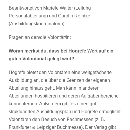
Beantwortet von Mariele Walter (Leitung
Personalabteilung) und Carolin Reintke
(Ausbildungskoordinatorin)
Fragen an den/die Volontär/in:
Woran merkst du, dass bei Hogrefe Wert auf ein
gutes Volontariat gelegt wird?
Hogrefe bietet den Volontären eine weitgefächerte
Ausbildung an, die über die Grenzen der eigenen
Abteilung hinaus geht. Man kann in anderen
Abteilungen hospitieren und deren Aufgabenbereiche
kennenlernen. Außerdem gibt es einen gut
strukturierten Ausbildungsplan und Hogrefe ermöglicht
Volontären den Besuch von Fachmessen (z. B.
Frankfurter & Leipziger Buchmesse). Der Verlag gibt