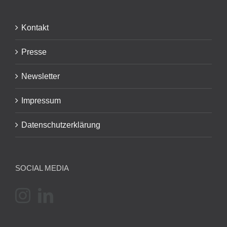
Kontakt
Presse
Newsletter
Impressum
Datenschutzerklärung
SOCIAL MEDIA