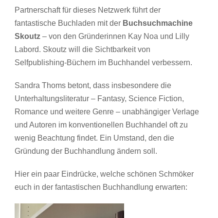
Partnerschaft für dieses Netzwerk führt der
fantastische Buchladen mit der
Buchsuchmachine
Skoutz
– von den Gründerinnen Kay Noa und Lilly
Labord. Skoutz will die Sichtbarkeit von
Selfpublishing-Büchern im Buchhandel verbessern.
Sandra Thoms betont, dass insbesondere die
Unterhaltungsliteratur – Fantasy, Science Fiction,
Romance und weitere Genre – unabhängiger Verlage
und Autoren im konventionellen Buchhandel oft zu
wenig Beachtung findet. Ein Umstand, den die
Gründung der Buchhandlung ändern soll.
Hier ein paar Eindrücke, welche schönen Schmöker
euch in der fantastischen Buchhandlung erwarten: