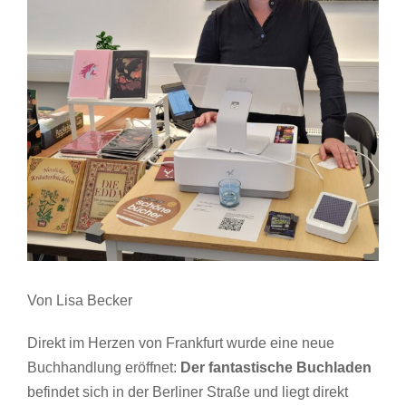
Von Lisa Becker
Direkt im Herzen von Frankfurt wurde eine neue
Buchhandlung eröffnet:
Der fantastische Buchladen
befindet sich in der Berliner Straße und liegt direkt