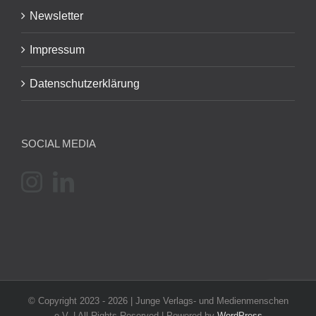
Newsletter
Impressum
Datenschutzerklärung
SOCIAL MEDIA
© Copyright 2023 -
2026 | Junge Verlags- und Medienmenschen
e.V. | All Rights Reserved | Powered by
WordPress