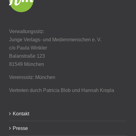
Verwaltungssitz:
Junge Verlags- und Medienmenschen e. V.
c/o Paula Winkler
Balanstraße 123
81549 München
Vereinssitz: München
Vertreten durch Patricia Blob
und Hannah Kropla
Kontakt
Presse