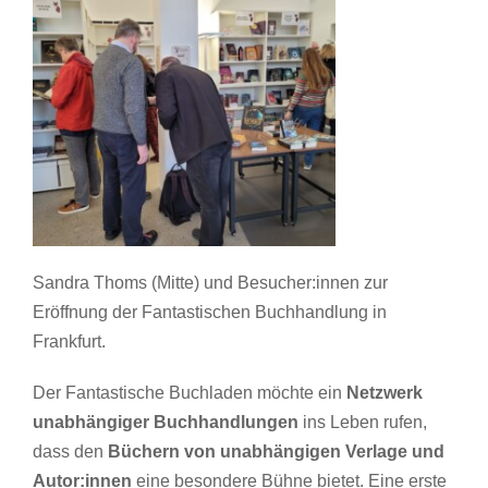
Sandra Thoms (Mitte) und Besucher:innen zur
Eröffnung der Fantastischen Buchhandlung in
Frankfurt.
Der Fantastische Buchladen möchte ein
Netzwerk
unabhängiger Buchhandlungen
ins Leben rufen,
dass den
Büchern von unabhängigen Verlage und
Autor:innen
eine besondere Bühne bietet. Eine erste