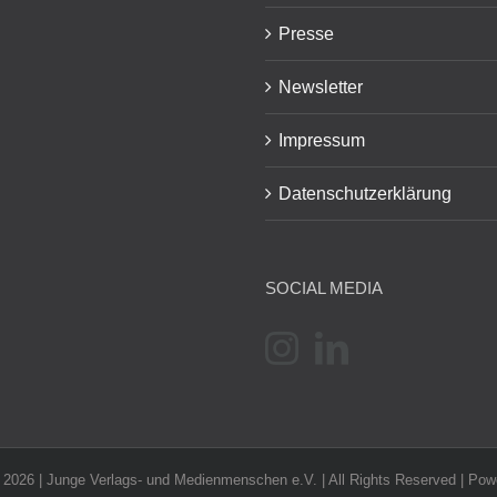
Presse
Newsletter
Impressum
Datenschutzerklärung
SOCIAL MEDIA
-
2026 | Junge Verlags- und Medienmenschen e.V. | All Rights Reserved | Po