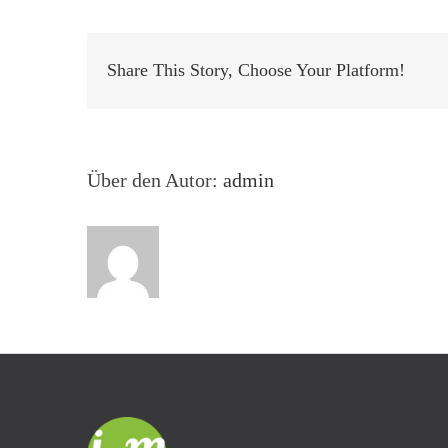
Share This Story, Choose Your Platform!
Über den Autor:
admin