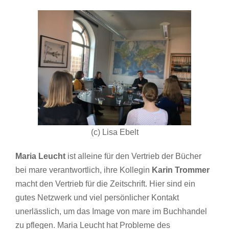
(c) Lisa Ebelt
Maria Leucht
ist alleine für den Vertrieb der Bücher
bei mare verantwortlich, ihre Kollegin
Karin Trommer
macht den Vertrieb für die Zeitschrift. Hier sind ein
gutes Netzwerk und viel persönlicher Kontakt
unerlässlich, um das Image von mare im Buchhandel
zu pflegen. Maria Leucht hat Probleme des