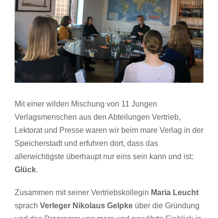
Mit einer wilden Mischung von 11 Jungen
Verlagsmenschen aus den Abteilungen Vertrieb,
Lektorat und Presse waren wir beim mare Verlag in der
Speicherstadt und erfuhren dort, dass das
allerwichtigste überhaupt nur eins sein kann und ist:
Glück
.
Zusammen mit seiner Vertriebskollegin
Maria Leucht
sprach
Verleger Nikolaus Gelpke
über die Gründung