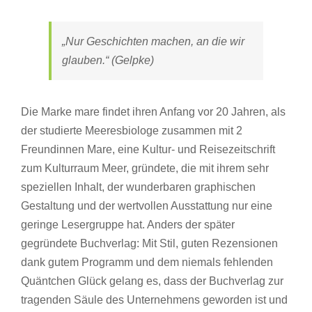
„Nur Geschichten machen, an die wir
glauben.“ (Gelpke)
Die Marke mare findet ihren Anfang vor 20 Jahren, als
der studierte Meeresbiologe zusammen mit 2
Freundinnen Mare, eine Kultur- und Reisezeitschrift
zum Kulturraum Meer, gründete, die mit ihrem sehr
speziellen Inhalt, der wunderbaren graphischen
Gestaltung und der wertvollen Ausstattung nur eine
geringe Lesergruppe hat. Anders der später
gegründete Buchverlag: Mit Stil, guten Rezensionen
dank gutem Programm und dem niemals fehlenden
Quäntchen Glück gelang es, dass der Buchverlag zur
tragenden Säule des Unternehmens geworden ist und