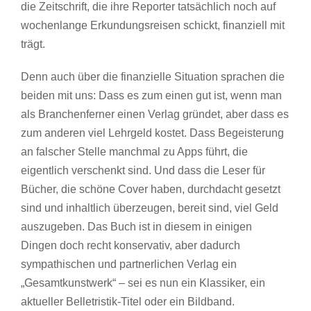
die Zeitschrift, die ihre Reporter tatsächlich noch auf
wochenlange Erkundungsreisen schickt, finanziell mit
trägt.
Denn auch über die finanzielle Situation sprachen die
beiden mit uns: Dass es zum einen gut ist, wenn man
als Branchenferner einen Verlag gründet, aber dass es
zum anderen viel Lehrgeld kostet. Dass Begeisterung
an falscher Stelle manchmal zu Apps führt, die
eigentlich verschenkt sind. Und dass die Leser für
Bücher, die schöne Cover haben, durchdacht gesetzt
sind und inhaltlich überzeugen, bereit sind, viel Geld
auszugeben. Das Buch ist in diesem in einigen
Dingen doch recht konservativ, aber dadurch
sympathischen und partnerlichen Verlag ein
„Gesamtkunstwerk“ – sei es nun ein Klassiker, ein
aktueller Belletristik-Titel oder ein Bildband.