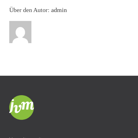
Über den Autor:
admin