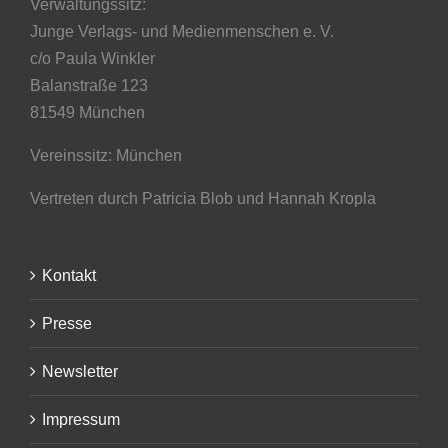
Verwaltungssitz:
Junge Verlags- und Medienmenschen e. V.
c/o Paula Winkler
Balanstraße 123
81549 München
Vereinssitz: München
Vertreten durch Patricia Blob
und Hannah Kropla
Kontakt
Presse
Newsletter
Impressum