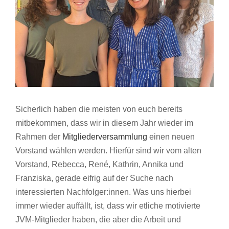
Sicherlich haben die meisten von euch bereits
mitbekommen, dass wir in diesem Jahr wieder im
Rahmen der
Mitgliederversammlung
einen neuen
Vorstand wählen werden. Hierfür sind wir vom alten
Vorstand, Rebecca, René, Kathrin, Annika und
Franziska, gerade eifrig auf der Suche nach
interessierten Nachfolger:innen. Was uns hierbei
immer wieder auffällt, ist, dass wir etliche motivierte
JVM-Mitglieder haben, die aber die Arbeit und