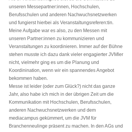
unseren Messepartner:innen, Hochschulen,
Berufsschulen und anderen Nachwuchsnetzwerken
und fungierst hierbei als Veranstaltungsreferen:tin.
Meine Aufgabe war es also, zu den Messen mit
unseren Partner:innen zu kommunizieren und
Veranstaltungen zu koordinieren. Immer auf der Bühne
stehen musste ich dazu dank vieler engagierter JVMler
nicht, vielmehr ging es um die Planung und
Koordinination, wenn wir ein spannendes Angebot
bekommen haben.
Messe ist leider (oder zum Glück?) nicht das ganze
Jahr, also habe ich mich in der übrigen Zeit um die
Kommunikation mit Hochschulen, Berufsschulen,
anderen Nachwuchsnetzwerken und dem
mediacampus gekümmert, um die JVM für
Branchenneulinge präsent zu machen. In den AGs und