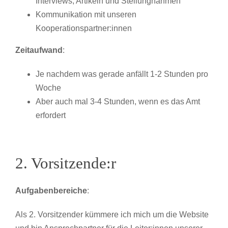
Interviews, Artikeln und Stellungnahmen
Kommunikation mit unseren
Kooperationspartner:innen
Zeitaufwand
:
Je nachdem was gerade anfällt 1-2 Stunden pro
Woche
Aber auch mal 3-4 Stunden, wenn es das Amt
erfordert
2. Vorsitzende:r
Aufgabenbereiche
:
Als 2. Vorsitzender kümmere ich mich um die Website