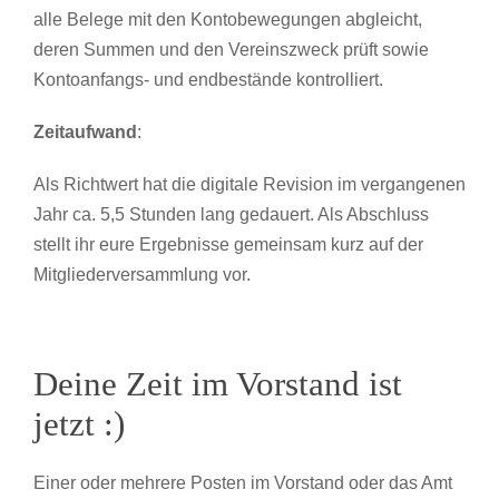
alle Belege mit den Kontobewegungen abgleicht,
deren Summen und den Vereinszweck prüft sowie
Kontoanfangs- und endbestände kontrolliert.
Zeitaufwand
:
Als Richtwert hat die digitale Revision im vergangenen
Jahr ca. 5,5 Stunden lang gedauert. Als Abschluss
stellt ihr eure Ergebnisse gemeinsam kurz auf der
Mitgliederversammlung vor.
Deine Zeit im Vorstand ist
jetzt :)
Einer oder mehrere Posten im Vorstand oder das Amt