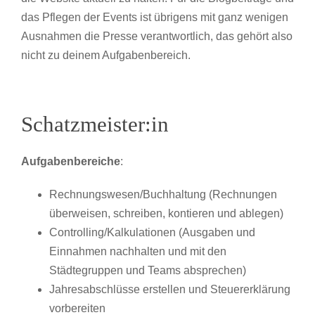
das Pflegen der Events ist übrigens mit ganz wenigen
Ausnahmen die Presse verantwortlich, das gehört also
nicht zu deinem Aufgabenbereich.
Schatzmeister:in
Aufgabenbereiche
:
Rechnungswesen/Buchhaltung (Rechnungen
überweisen, schreiben, kontieren und ablegen)
Controlling/Kalkulationen (Ausgaben und
Einnahmen nachhalten und mit den
Städtegruppen und Teams absprechen)
Jahresabschlüsse erstellen und Steuererklärung
vorbereiten