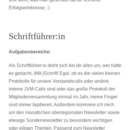
Erfolgserlebnisse. :)
Schriftführer:in
Aufgabenbereiche
:
Als Schriftführer:in dreht sich bei dir alles um, wer hätte
es gedacht, (Mit-)Schrift! Egal, ob es die vielen kleinen
Protokolle für unsere Vorstandscalls oder andere
interne JVM-Calls sind oder das große Protokoll der
Mitgliederversammlung einmal im Jahr, meine Finger
sind immer tippbereit. Außerdem kümmere ich mich
um den monatlichen überregionalen Newsletter sowie
etwaige Sondernewsletter zu besonders wichtigen
oder eiligen Themen. Passend zum Newsletter