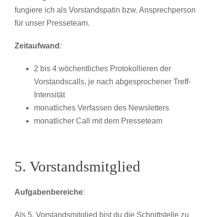
fungiere ich als Vorstandspatin bzw. Ansprechperson
für unser Presseteam.
Zeitaufwand
:
2 bis 4 wöchentliches Protokollieren der
Vorstandscalls, je nach abgesprochener Treff-
Intensität
monatliches Verfassen des Newsletters
monatlicher Call mit dem Presseteam
5. Vorstandsmitglied
Aufgabenbereiche
:
Als 5. Vorstandsmitglied bist du die Schnittstelle zu