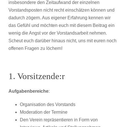
insbesondere den Zeitaufwand der einzelnen
Vorstandsposten nicht recht einschätzen können und
dadurch zögern. Aus eigener Erfahrung kennen wir
das Gefühl und möchten euch mit diesem Beitrag ein
wenig die Angst vor der Vorstandsarbeit nehmen.
Scheut euch darüber hinaus nicht, uns mit euren noch
offenen Fragen zu löchern!
1. Vorsitzende:r
Aufgabenbereiche
:
Organisation des Vorstands
Moderation der Termine
Den Verein repräsentieren in Form von