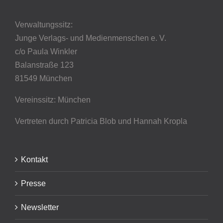
Verwaltungssitz:
Junge Verlags- und Medienmenschen e. V.
c/o Paula Winkler
Balanstraße 123
81549 München
Vereinssitz: München
Vertreten durch Patricia Blob
und Hannah Kropla
Kontakt
Presse
Newsletter