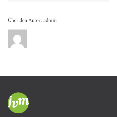
Über den Autor:
admin