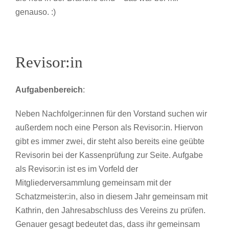
genauso. :)
Revisor:in
Aufgabenbereich
:
Neben Nachfolger:innen für den Vorstand suchen wir
außerdem noch eine Person als Revisor:in. Hiervon
gibt es immer zwei, dir steht also bereits eine geübte
Revisorin bei der Kassenprüfung zur Seite. Aufgabe
als Revisor:in ist es im Vorfeld der
Mitgliederversammlung gemeinsam mit der
Schatzmeister:in, also in diesem Jahr gemeinsam mit
Kathrin, den Jahresabschluss des Vereins zu prüfen.
Genauer gesagt bedeutet das, dass ihr gemeinsam