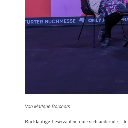
Von Marlene Borchers
Rückläufige Leserzahlen, eine sich ändernde Lite