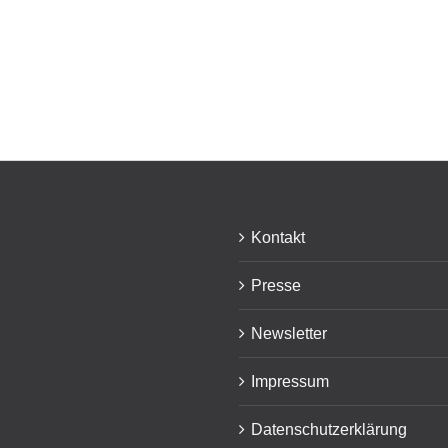
Kontakt
Presse
Newsletter
Impressum
Datenschutzerklärung