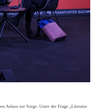
en Anlass zur Sorge. Unter der Frage „Literatur