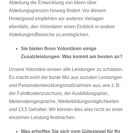
Abteilung die Entwicklung von Ideen über
Abteilungsgrenzen hinweg fördert. Vor diesem
Hintergrund empfehlen wir anderen Verlagen
ebenfalls, den Volontären einen Einblick in andere
Abteilungen/Bereiche zu ermöglichen.
Sie bieten Ihren Volontären einige
Zusatzleistungen. Was kommt am besten an?
Unsere Volontäre wissen alle Leistungen zu schätzen.
Es macht wohl der bunte Mix aus sozialen Leistungen
und Personalentwicklungsmaßnahmen aus, wie z. B.
der Fahrtkostenzuschuss, der Ausbildungsplan,
Meilensteingespräche, Weiterbildungsmöglichkeiten
und 13,5 Gehälter. Wir können dies also nicht an einer
einzelnen Leistung festmachen.
Was erhoffen Sie sich vom Gütesiegel für Ihr