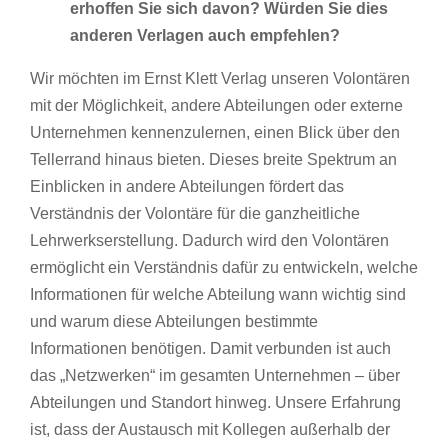
erhoffen Sie sich davon? Würden Sie dies
anderen Verlagen auch empfehlen?
Wir möchten im Ernst Klett Verlag unseren Volontären
mit der Möglichkeit, andere Abteilungen oder externe
Unternehmen kennenzulernen, einen Blick über den
Tellerrand hinaus bieten. Dieses breite Spektrum an
Einblicken in andere Abteilungen fördert das
Verständnis der Volontäre für die ganzheitliche
Lehrwerkserstellung. Dadurch wird den Volontären
ermöglicht ein Verständnis dafür zu entwickeln, welche
Informationen für welche Abteilung wann wichtig sind
und warum diese Abteilungen bestimmte
Informationen benötigen. Damit verbunden ist auch
das „Netzwerken“ im gesamten Unternehmen – über
Abteilungen und Standort hinweg. Unsere Erfahrung
ist, dass der Austausch mit Kollegen außerhalb der