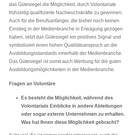
das Gütesiegel die Möglichkeit, durch Volontariate
frühzeitig qualifizierte Nachwuchskräfte zu gewinnen.
Auch für die Berufsanfänger, die bisher noch keinen
Einstieg in der Medienbranche in Erwägung gezogen
haben, setzt das Gütesiegel ein positives Signal und
symbolisiert einen hohen Qualitätsanspruch an die
Ausbildungsstandards innerhalb der Medienbranche.
Das Gütesiegel ist somit auch Werbung für die guten
Ausbildungsmöglichkeiten in der Medienbranche.
Fragen an Volontäre
Es besteht die Möglichkeit, während des
Volontariats Einblicke in andere Abteilungen
oder sogar externe Unternehmen zu erhalten.
Was hat Ihnen diese Möglichkeit gebracht?