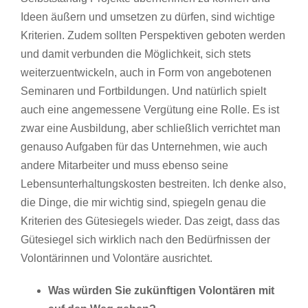
Ideen äußern und umsetzen zu dürfen, sind wichtige
Kriterien. Zudem sollten Perspektiven geboten werden
und damit verbunden die Möglichkeit, sich stets
weiterzuentwickeln, auch in Form von angebotenen
Seminaren und Fortbildungen. Und natürlich spielt
auch eine angemessene Vergütung eine Rolle. Es ist
zwar eine Ausbildung, aber schließlich verrichtet man
genauso Aufgaben für das Unternehmen, wie auch
andere Mitarbeiter und muss ebenso seine
Lebensunterhaltungskosten bestreiten. Ich denke also,
die Dinge, die mir wichtig sind, spiegeln genau die
Kriterien des Gütesiegels wieder. Das zeigt, dass das
Gütesiegel sich wirklich nach den Bedürfnissen der
Volontärinnen und Volontäre ausrichtet.
Was würden Sie zukünftigen Volontären mit