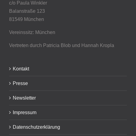
c/o Paula Winkler
Balanstraße 123
81549 München
Vereinssitz: München
Vertreten durch Patricia Blob
und Hannah Kropla
Kontakt
Presse
Newsletter
Impressum
Datenschutzerklärung