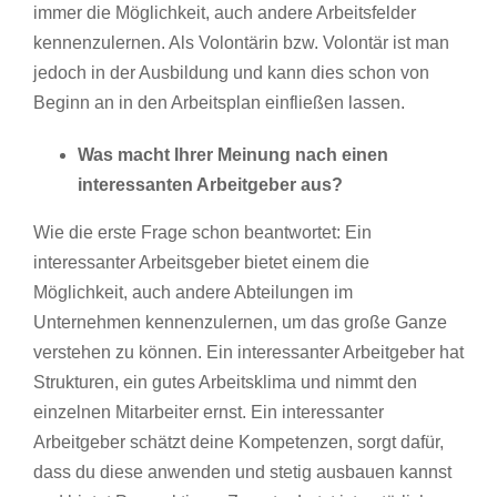
immer die Möglichkeit, auch andere Arbeitsfelder
kennenzulernen. Als Volontärin bzw. Volontär ist man
jedoch in der Ausbildung und kann dies schon von
Beginn an in den Arbeitsplan einfließen lassen.
Was macht Ihrer Meinung nach einen
interessanten Arbeitgeber aus?
Wie die erste Frage schon beantwortet: Ein
interessanter Arbeitsgeber bietet einem die
Möglichkeit, auch andere Abteilungen im
Unternehmen kennenzulernen, um das große Ganze
verstehen zu können. Ein interessanter Arbeitgeber hat
Strukturen, ein gutes Arbeitsklima und nimmt den
einzelnen Mitarbeiter ernst. Ein interessanter
Arbeitgeber schätzt deine Kompetenzen, sorgt dafür,
dass du diese anwenden und stetig ausbauen kannst