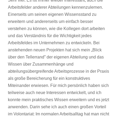
Sehr viel. Es ist immer wieder interessant, auch die
Arbeitsfelder anderer Abteilungen kennenzulernen.
Einerseits um seinen eigenen Wissensstand zu
erweitern und andererseits um einfach besser
verstehen zu können, wie die Kollegen dort arbeiten
und das Verständnis für die Wichtigkeit jedes
Arbeitsfeldes im Unternehmen zu entwickeln. Bei
anstehenden neuen Projekten hat sich mein „Blick
über den Tellerrand” der eigenen Abteilung und das
Wissen über Zusammenhänge und
abteilungsübergreifende Arbeitsprozesse in der Praxis
als große Bereicherung für ein konstruktives
Miteinander erwiesen. Für mich persönlich haben sich
teilweise auch neue Interessen entwickelt, und ich
konnte mein praktisches Wissen erweitern und es jetzt
anwenden. Darin sehe ich auch einen großen Vorteil
im Volontariat: Im normalen Arbeitsalltag hat man nicht