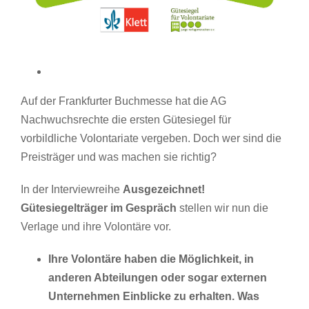
Auf der Frankfurter Buchmesse hat die AG
Nachwuchsrechte die ersten Gütesiegel für
vorbildliche Volontariate vergeben. Doch wer sind die
Preisträger und was machen sie richtig?
In der Interviewreihe
Ausgezeichnet!
Gütesiegelträger im Gespräch
stellen wir nun die
Verlage und ihre Volontäre vor.
Ihre Volontäre haben die Möglichkeit, in
anderen Abteilungen oder sogar externen
Unternehmen Einblicke zu erhalten. Was