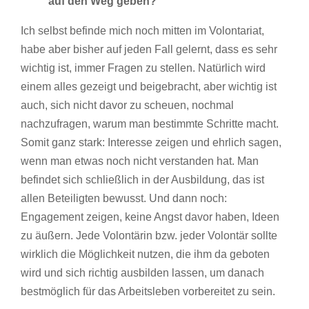
auf den Weg geben?
Ich selbst befinde mich noch mitten im Volontariat,
habe aber bisher auf jeden Fall gelernt, dass es sehr
wichtig ist, immer Fragen zu stellen. Natürlich wird
einem alles gezeigt und beigebracht, aber wichtig ist
auch, sich nicht davor zu scheuen, nochmal
nachzufragen, warum man bestimmte Schritte macht.
Somit ganz stark: Interesse zeigen und ehrlich sagen,
wenn man etwas noch nicht verstanden hat. Man
befindet sich schließlich in der Ausbildung, das ist
allen Beteiligten bewusst. Und dann noch:
Engagement zeigen, keine Angst davor haben, Ideen
zu äußern. Jede Volontärin bzw. jeder Volontär sollte
wirklich die Möglichkeit nutzen, die ihm da geboten
wird und sich richtig ausbilden lassen, um danach
bestmöglich für das Arbeitsleben vorbereitet zu sein.