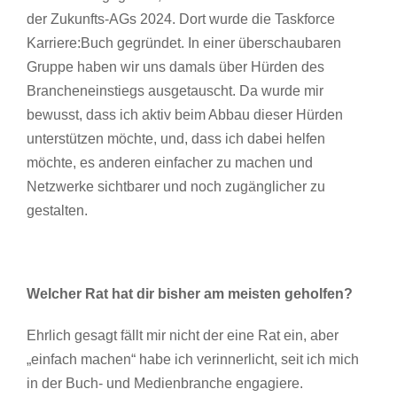
der Zukunfts-AGs 2024. Dort wurde die Taskforce
Karriere:Buch gegründet. In einer überschaubaren
Gruppe haben wir uns damals über Hürden des
Brancheneinstiegs ausgetauscht. Da wurde mir
bewusst, dass ich aktiv beim Abbau dieser Hürden
unterstützen möchte, und, dass ich dabei helfen
möchte, es anderen einfacher zu machen und
Netzwerke sichtbarer und noch zugänglicher zu
gestalten.
Welcher Rat hat dir bisher am meisten geholfen?
Ehrlich gesagt fällt mir nicht der eine Rat ein, aber
„einfach machen“ habe ich verinnerlicht, seit ich mich
in der Buch- und Medienbranche engagiere.