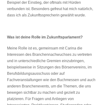
Beispiel der Einstieg, der oftmals mit Hürden
verbunden ist. Besonders gefreut hat mich natürlich,
dass ich als Zukunftssprecherin gewählt wurde.
Was ist deine Rolle im Zukunftsparlament?
Meine Rolle ist es, gemeinsam mit Carina die
Interessen des Branchennachwuchses zu vertreten
und in unterschiedliche Gremien einzubringen,
beispielsweise in Sitzungen des Börsenvereins, im
Berufsbildungsausschuss oder auf
Fachveranstaltungen wie den Buchmessen und auch
anderen Branchenevents, um die Themen, die uns
bewegen sichtbar zu machen und gezielt zu
platzieren. Für Fragen und Anliegen von