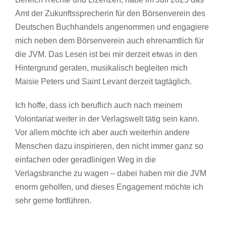
Amt der Zukunftssprecherin für den Börsenverein des
Deutschen Buchhandels angenommen und engagiere
mich neben dem Börsenverein auch ehrenamtlich für
die JVM. Das Lesen ist bei mir derzeit etwas in den
Hintergrund geraten, musikalisch begleiten mich
Maisie Peters und Saint Levant derzeit tagtäglich.
Ich hoffe, dass ich beruflich auch nach meinem
Volontariat weiter in der Verlagswelt tätig sein kann.
Vor allem möchte ich aber auch weiterhin andere
Menschen dazu inspirieren, den nicht immer ganz so
einfachen oder geradlinigen Weg in die
Verlagsbranche zu wagen – dabei haben mir die JVM
enorm geholfen, und dieses Engagement möchte ich
sehr gerne fortführen.