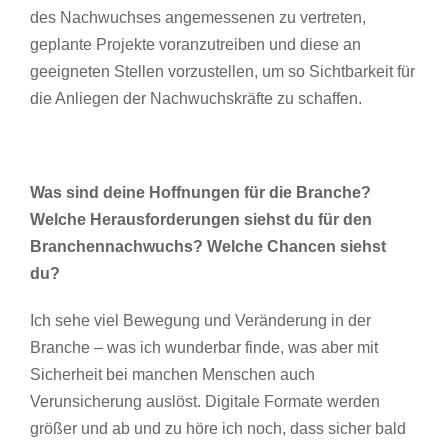
des Nachwuchses angemessenen zu vertreten,
geplante Projekte voranzutreiben und diese an
geeigneten Stellen vorzustellen, um so Sichtbarkeit für
die Anliegen der Nachwuchskräfte zu schaffen.
Was sind deine Hoffnungen für die Branche?
Welche Herausforderungen siehst du für den
Branchennachwuchs? Welche Chancen siehst
du?
Ich sehe viel Bewegung und Veränderung in der
Branche – was ich wunderbar finde, was aber mit
Sicherheit bei manchen Menschen auch
Verunsicherung auslöst. Digitale Formate werden
größer und ab und zu höre ich noch, dass sicher bald