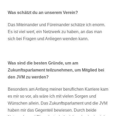
Was schätzt du an unserem Verein?
Das Miteinander und Füreinander schätze ich enorm.
Es ist viel wert, ein Netzwerk zu haben, an das man
sich bei Fragen und Anliegen wenden kann.
Was sind die besten Gründe, um am
Zukunftsparlament teilzunehmen, um Mitglied bei
den JVM zu werden?
Besonders am Anfang meiner beruflichen Karriere kam
es mir so vor, als wäre ich mit vielen Sorgen und
Wünschen allein. Das Zukunftsparlament und die JVM
haben mir das Gegenteil bewiesen. Durch beide