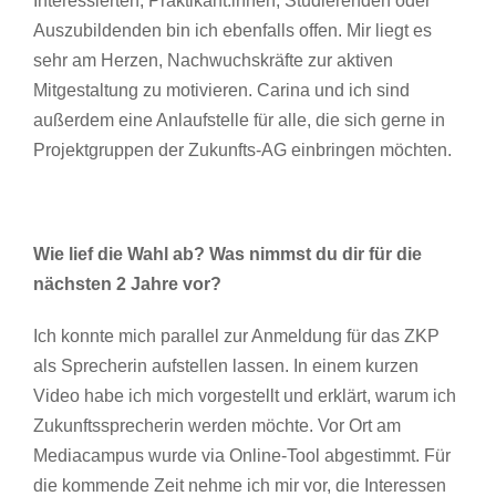
Interessierten, Praktikant:innen, Studierenden oder
Auszubildenden bin ich ebenfalls offen. Mir liegt es
sehr am Herzen, Nachwuchskräfte zur aktiven
Mitgestaltung zu motivieren. Carina und ich sind
außerdem eine Anlaufstelle für alle, die sich gerne in
Projektgruppen der Zukunfts-AG einbringen möchten.
Wie lief die Wahl ab? Was nimmst du dir für die
nächsten 2 Jahre vor?
Ich konnte mich parallel zur Anmeldung für das ZKP
als Sprecherin aufstellen lassen. In einem kurzen
Video habe ich mich vorgestellt und erklärt, warum ich
Zukunftssprecherin werden möchte. Vor Ort am
Mediacampus wurde via Online-Tool abgestimmt. Für
die kommende Zeit nehme ich mir vor, die Interessen