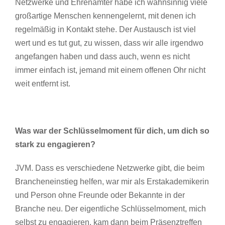
Netzwerke und Ehrenämter habe ich wahnsinnig viele
großartige Menschen kennengelernt, mit denen ich
regelmäßig in Kontakt stehe. Der Austausch ist viel
wert und es tut gut, zu wissen, dass wir alle irgendwo
angefangen haben und dass auch, wenn es nicht
immer einfach ist, jemand mit einem offenen Ohr nicht
weit entfernt ist.
Was war der Schlüsselmoment für dich, um dich so
stark zu engagieren?
JVM. Dass es verschiedene Netzwerke gibt, die beim
Brancheneinstieg helfen, war mir als Erstakademikerin
und Person ohne Freunde oder Bekannte in der
Branche neu. Der eigentliche Schlüsselmoment, mich
selbst zu engagieren, kam dann beim Präsenztreffen