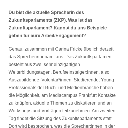
Du bist die aktuelle Sprecherin des
Zukunftsparlaments (ZKP). Was ist das
Zukunftsparlament?
Kannst du uns Beispiele
geben für eure Arbeit/Engagement?
Genau, zusammen mit Carina Fricke übe ich derzeit
das Sprecherinnenamt aus. Das Zukunftsparlament
besteht aus zwei sehr einzigartigen
Weiterbildungstagen. Berufseinsteiger:innen, also
Auszubildende, Volontär*innen, Studierende, Young
Professionals der Buch- und Medienbranche haben
die Möglichkeit, am Mediacampus Frankfurt Kontakte
zu knüpfen, aktuelle Themen zu diskutieren und an
Workshops und Vorträgen teilzunehmen. Am zweiten
Tag findet die Sitzung des Zukunftsparlaments statt.
Dort wird besprochen, was die Sprecher:innen in der