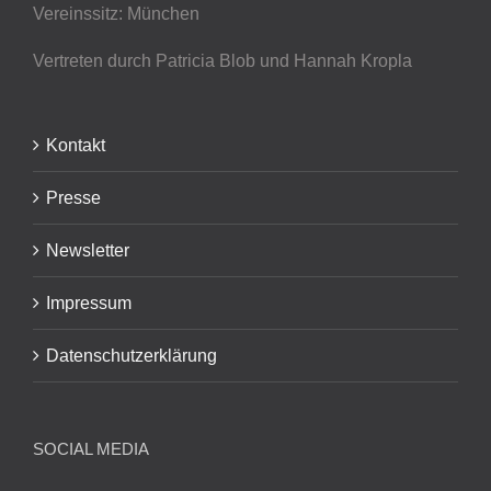
Vereinssitz: München
Vertreten durch Patricia Blob
und Hannah Kropla
Kontakt
Presse
Newsletter
Impressum
Datenschutzerklärung
SOCIAL MEDIA