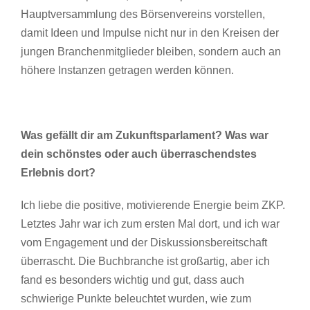
Hauptversammlung des Börsenvereins vorstellen,
damit Ideen und Impulse nicht nur in den Kreisen der
jungen Branchenmitglieder bleiben, sondern auch an
höhere Instanzen getragen werden können.
Was gefällt dir am Zukunftsparlament? Was war
dein schönstes oder auch überraschendstes
Erlebnis dort?
Ich liebe die positive, motivierende Energie beim ZKP.
Letztes Jahr war ich zum ersten Mal dort, und ich war
vom Engagement und der Diskussionsbereitschaft
überrascht. Die Buchbranche ist großartig, aber ich
fand es besonders wichtig und gut, dass auch
schwierige Punkte beleuchtet wurden, wie zum