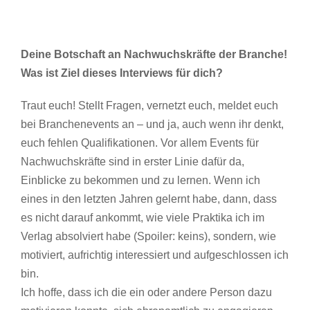
Deine Botschaft an Nachwuchskräfte der Branche!
Was ist Ziel dieses Interviews für dich?
Traut euch! Stellt Fragen, vernetzt euch, meldet euch
bei Branchenevents an – und ja, auch wenn ihr denkt,
euch fehlen Qualifikationen. Vor allem Events für
Nachwuchskräfte sind in erster Linie dafür da,
Einblicke zu bekommen und zu lernen. Wenn ich
eines in den letzten Jahren gelernt habe, dann, dass
es nicht darauf ankommt, wie viele Praktika ich im
Verlag absolviert habe (Spoiler: keins), sondern, wie
motiviert, aufrichtig interessiert und aufgeschlossen ich
bin.
Ich hoffe, dass ich die ein oder andere Person dazu