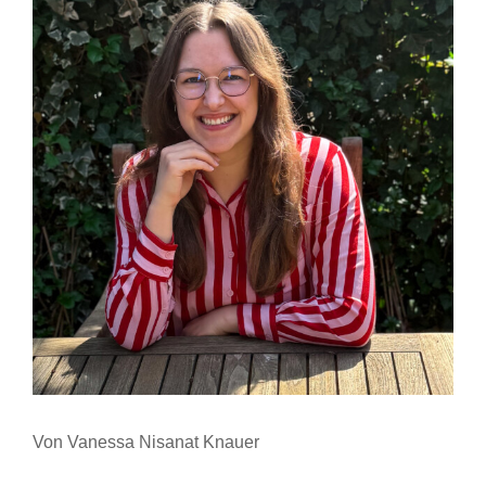
Von Vanessa Nisanat Knauer