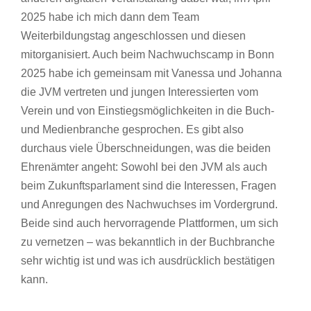
2025 habe ich mich dann dem Team
Weiterbildungstag angeschlossen und diesen
mitorganisiert. Auch beim Nachwuchscamp in Bonn
2025 habe ich gemeinsam mit Vanessa und Johanna
die JVM vertreten und jungen Interessierten vom
Verein und von Einstiegsmöglichkeiten in die Buch-
und Medienbranche gesprochen. Es gibt also
durchaus viele Überschneidungen, was die beiden
Ehrenämter angeht: Sowohl bei den JVM als auch
beim Zukunftsparlament sind die Interessen, Fragen
und Anregungen des Nachwuchses im Vordergrund.
Beide sind auch hervorragende Plattformen, um sich
zu vernetzen – was bekanntlich in der Buchbranche
sehr wichtig ist und was ich ausdrücklich bestätigen
kann.