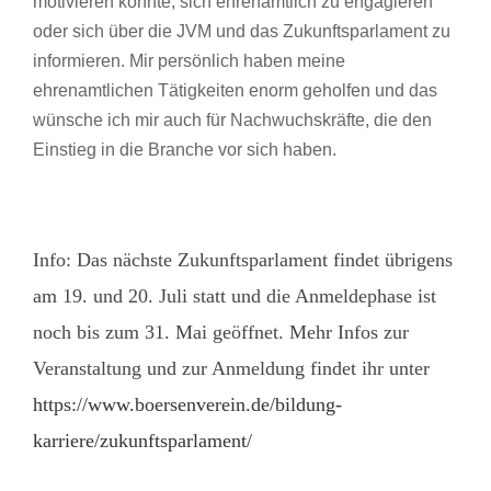
motivieren konnte, sich ehrenamtlich zu engagieren
oder sich über die JVM und das Zukunftsparlament zu
informieren. Mir persönlich haben meine
ehrenamtlichen Tätigkeiten enorm geholfen und das
wünsche ich mir auch für Nachwuchskräfte, die den
Einstieg in die Branche vor sich haben.
Info: Das nächste Zukunftsparlament findet übrigens
am 19. und 20. Juli statt und die Anmeldephase ist
noch bis zum 31. Mai geöffnet. Mehr Infos zur
Veranstaltung und zur Anmeldung findet ihr unter
https://www.boersenverein.de/bildung-
karriere/zukunftsparlament/