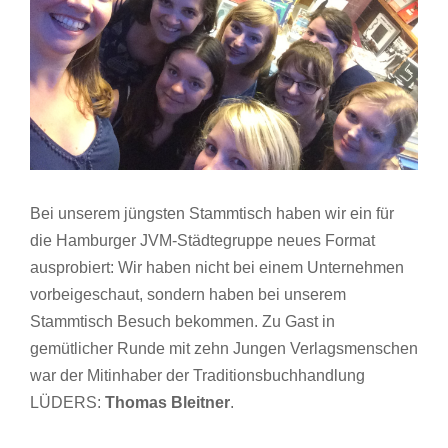
Bei unserem jüngsten Stammtisch haben wir ein für
die Hamburger JVM-Städtegruppe neues Format
ausprobiert: Wir haben nicht bei einem Unternehmen
vorbeigeschaut, sondern haben bei unserem
Stammtisch Besuch bekommen. Zu Gast in
gemütlicher Runde mit zehn Jungen Verlagsmenschen
war der Mitinhaber der Traditionsbuchhandlung
LÜDERS:
Thomas Bleitner
.