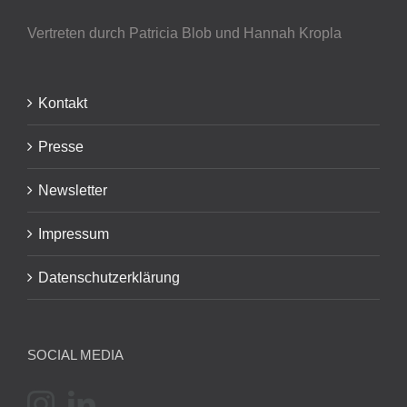
Vertreten durch Patricia Blob
und Hannah Kropla
Kontakt
Presse
Newsletter
Impressum
Datenschutzerklärung
SOCIAL MEDIA