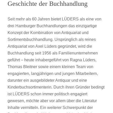
Geschichte der Buchhandlung
Seit mehr als 60 Jahren bietet LÜDERS als eine von
drei Hamburger Buchhandlungen das einzigartige
Konzept der Kombination von Antiquariat und
Sortimentsbuchhandlung. Ursprünglich als reines
Antiquariat von Axel Lüders gegründet, wird die
Buchhandlung seit 1956 als Familienunternehmen
geführt – heute inhabergeführt von Ragna Lüders,
Thomas Bleitner sowie einem kleinen Team von
engagierten, langjährigen und jungen Mitarbeitern,
darunter ein ausgebildeter Antiquar und eine
Kinderbuchsortimenterin. Durch ihren Gründer bedingt
ist LÜDERS schon immer politisch engagiert
gewesen, möchte aber vor allem über die Literatur
Inhalte vermitteln. Ein weiterer Schwerpunkt der