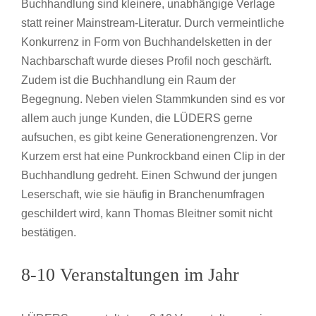
Buchhandlung sind kleinere, unabhängige Verlage
statt reiner Mainstream-Literatur. Durch vermeintliche
Konkurrenz in Form von Buchhandelsketten in der
Nachbarschaft wurde dieses Profil noch geschärft.
Zudem ist die Buchhandlung ein Raum der
Begegnung. Neben vielen Stammkunden sind es vor
allem auch junge Kunden, die LÜDERS gerne
aufsuchen, es gibt keine Generationengrenzen. Vor
Kurzem erst hat eine Punkrockband einen Clip in der
Buchhandlung gedreht. Einen Schwund der jungen
Leserschaft, wie sie häufig in Branchenumfragen
geschildert wird, kann Thomas Bleitner somit nicht
bestätigen.
8-10 Veranstaltungen im Jahr