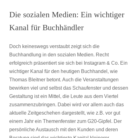
Die sozialen Medien: Ein wichtiger
Kanal für Buchhändler
Doch keineswegs verstaubt zeigt sich die
Buchhandlung in den sozialen Medien. Recht
erfolgreich präsentiert sie sich bei Instagram & Co. Ein
wichtiger Kanal für den heutigen Buchhandel, wie
Thomas Bleitner betont. Auch die Veranstaltungen
bewirken viel und selbst das Schaufenster und dessen
Gestaltung ist ein Mittel, die Leute aus dem Viertel
zusammenzubringen. Dabei wird vor allem auch das
aktuelle Zeitgeschehen dargestellt, wie z.B. vor gut
einem Jahr ein Themenfenster zum G20-Gipfel. Der
persönliche Austausch mit den Kunden und deren
Beratung sind das wichtigste Kapital kleinerer