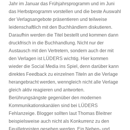
Jahr im Januar das Frühjahrsprogramm und im Juni
das Herbstprogramm vorstellen und die beste Auswahl
der Verlagsangebote präsentieren und teilweise
leidenschaftlich mit den Buchhändlern diskutieren.
Daraufhin werden die Titel bestellt und kommen dann
druckfrisch in die Buchhandlung. Nicht nur der
Austausch mit den Vertretern, sondern auch der mit
den Verlagen ist LÜDERS wichtig. Hier kommen
wieder die Social Media ins Spiel, denn darüber kann
direktes Feedback zu einzelnen Titeln an die Verlage
herangebracht werden, wenngleich nicht alle Verlage
gleich aktiv reagieren und antworten.
Berührungsängste gegenüber den modernen
Kommunikationskanälen sind bei LÜDERS
Fehlanzeige. Blogger sollten laut Thomas Bleitner
beispielsweise auch nicht als Konkurrenz zu den
Feuilletonisten gesehen werden. Ein Neben- und