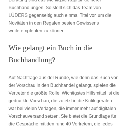
Buchhandlungen. So stellt sich das Team von
LÜDERS gegenseitig auch einmal Titel vor, um die
Novitäten in den Regalen besten Gewissens
weiterempfehlen zu können.
Wie gelangt ein Buch in die
Buchhandlung?
Auf Nachfrage aus der Runde, wie denn das Buch von
der Vorschau in den Buchhandel gelangt, spielen die
Vertreter die größte Rolle. Wichtigstes Hilfsmittel ist die
gedruckte Vorschau, die zuletzt in die Kritik geraten
war bei vielen Verlagen, die immer mehr auf digitalen
Vorschauversand setzen. Sie bietet die Grundlage für
die Gespräche mit den rund 40 Vertretern, die jedes