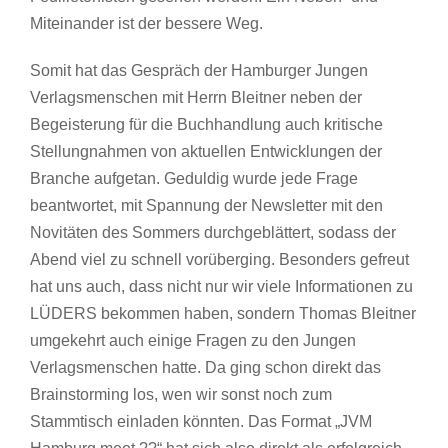
Miteinander ist der bessere Weg.
Somit hat das Gespräch der Hamburger Jungen
Verlagsmenschen mit Herrn Bleitner neben der
Begeisterung für die Buchhandlung auch kritische
Stellungnahmen von aktuellen Entwicklungen der
Branche aufgetan. Geduldig wurde jede Frage
beantwortet, mit Spannung der Newsletter mit den
Novitäten des Sommers durchgeblättert, sodass der
Abend viel zu schnell vorüberging. Besonders gefreut
hat uns auch, dass nicht nur wir viele Informationen zu
LÜDERS bekommen haben, sondern Thomas Bleitner
umgekehrt auch einige Fragen zu den Jungen
Verlagsmenschen hatte. Da ging schon direkt das
Brainstorming los, wen wir sonst noch zum
Stammtisch einladen könnten. Das Format „JVM