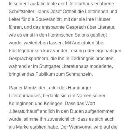
In seiner Laudatio lobte der Literaturhaus-erfahrene
Schriftsteller Hanns-Josef Ortheil die Leiterinnen und
Leiter für die Souveränität, mit der sie ihre Häuser
führen, und das entspannte Gespräch über Literatur,
wie es einst in den literarischen Salons gepflegt
wurde, weiterleben lassen. Mit Anekdoten über
Fluchtgedanken kurz vor der Lesung oder eigenartigen
Gesprächspartnern, die ihn in Bedrängnis brachten,
während er im Stuttgarter Literaturhaus moderierte,
bringt er das Publikum zum Schmunzeln.
Rainer Moritz, der Leiter des Hamburger
Literaturhauses, bedankt sich im Namen seiner
Kolleginnen und Kollegen. Dass das Wort
„Literaturhaus“ endlich in den Duden aufgenommen
wurde, stimme ihn zuversichtlich, dass es sich auch
als Marke etabliert habe. Der Weinvorrat wird auf die