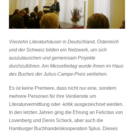
Vierzehn Literaturhäuser in Deutschland, Österreich
und der Schweiz bilden ein Netzwerk, um sich
auszutauschen und gemeinsam Projekte
durchzuführen. Am Messefreitag wurde ihnen im Haus
des Buches der Julius-Campe-Preis verliehen.
Es ist keine Premiere, dass nicht nur eine, sondern
mehrere Personen für ihre Verdienste um
Literaturvermittlung oder -kritik ausgezeichnet werden.
In den letzten Jahren ging die Ehrung an Felicitas von
Lovenberg und Denis Scheck, aber auch die
Hamburger Buchhandelskooperation 5plus. Dieses