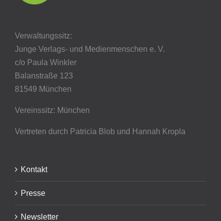
Verwaltungssitz:
Junge Verlags- und Medienmenschen e. V.
c/o Paula Winkler
Balanstraße 123
81549 München
Vereinssitz: München
Vertreten durch Patricia Blob
und Hannah Kropla
Kontakt
Presse
Newsletter