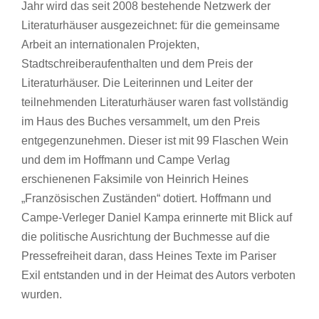
Jahr wird das seit 2008 bestehende Netzwerk der
Literaturhäuser ausgezeichnet: für die gemeinsame
Arbeit an internationalen Projekten,
Stadtschreiberaufenthalten und dem Preis der
Literaturhäuser. Die Leiterinnen und Leiter der
teilnehmenden Literaturhäuser waren fast vollständig
im Haus des Buches versammelt, um den Preis
entgegenzunehmen. Dieser ist mit 99 Flaschen Wein
und dem im Hoffmann und Campe Verlag
erschienenen Faksimile von Heinrich Heines
„Französischen Zuständen“ dotiert. Hoffmann und
Campe-Verleger Daniel Kampa erinnerte mit Blick auf
die politische Ausrichtung der Buchmesse auf die
Pressefreiheit daran, dass Heines Texte im Pariser
Exil entstanden und in der Heimat des Autors verboten
wurden.