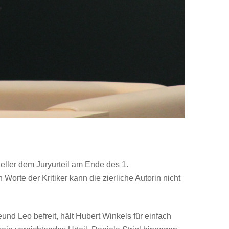
eller dem Juryurteil am Ende des 1.
rte der Kritiker kann die zierliche Autorin nicht
und Leo befreit, hält Hubert Winkels für einfach