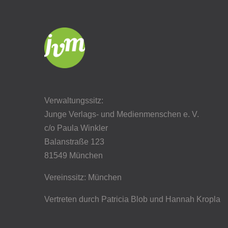
Verwaltungssitz:
Junge Verlags- und Medienmenschen e. V.
c/o Paula Winkler
Balanstraße 123
81549 München
Vereinssitz: München
Vertreten durch Patricia Blob
und Hannah Kropla