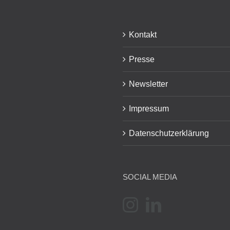
Kontakt
Presse
Newsletter
Impressum
Datenschutzerklärung
SOCIAL MEDIA