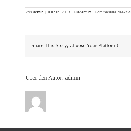
Von
admin
|
Juli 5th, 2013
|
Klagenfurt
|
Kommentare deaktivi
Share This Story, Choose Your Platform!
Über den Autor:
admin