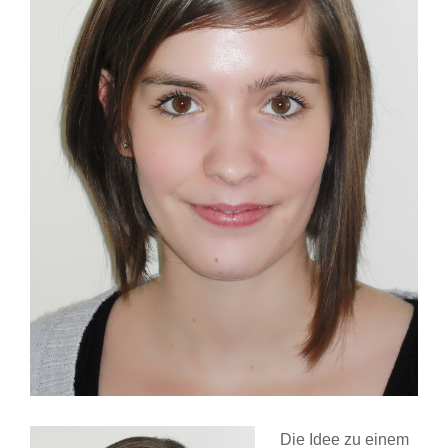
Die Idee zu einem