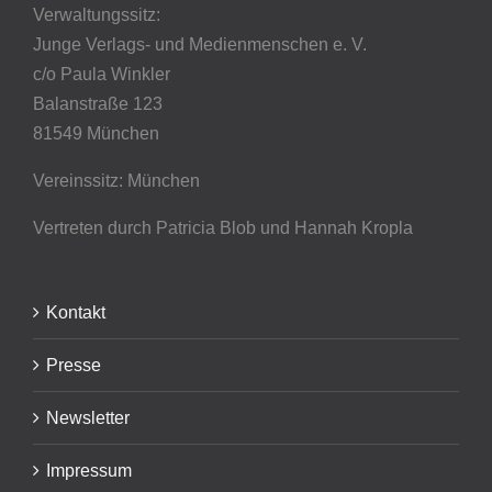
Verwaltungssitz:
Junge Verlags- und Medienmenschen e. V.
c/o Paula Winkler
Balanstraße 123
81549 München
Vereinssitz: München
Vertreten durch Patricia Blob
und Hannah Kropla
Kontakt
Presse
Newsletter
Impressum