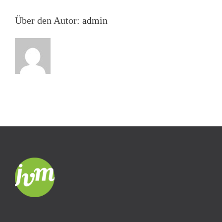
Über den Autor:
admin