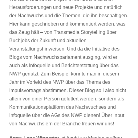
Herausforderungen und neue Projekte und natürlich
der Nachwuchs und die Themen, die ihn beschäftigen.
Hier kann geschrieben und kommentiert werden, was
das Zeug hält – von Transmedia Storytelling über
Buchjobs der Zukunft und aktuellen
Veranstaltungshinweisen. Und da die Initiative des
Blogs vom Nachwuchsparlament ausging, wird er
auch als Infoquelle und Berichterstattung über das
NWP genutzt. Zum Beispiel konnte man in diesem
Jahr im Vorfeld des NWP über das Thema des
Impulsvortrags abstimmen. Dieser Blog soll also nicht
allein von einer Person gefüttert werden, sondern als
Kommunikationsplattform des Nachwuchses und
Infoquelle über die AGs des NWP dienen! Über Input
von Nachwüchslern der Branche freuen wir uns!