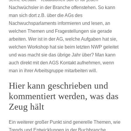
Nachwüchsler in der Branche offenstehen. So kann
man sich dort z.B. über die AGs des
Nachwuchsparlaments informieren und lesen, an
welchen Themen und Fragestellungen sie gerade
arbeiten.
Wer ist in der AG, welche Aufgaben hat sie,
welchen Workshop hat sie beim letzten NWP geleitet
und was macht sie das übrige Jahr über? Man kann
auch direkt mit den AGS Kontakt aufnehmen, wenn
man in ihrer Arbeitsgruppe mitarbeiten will.
Hier kann geschrieben und
kommentiert werden, was das
Zeug hält
Ein weiterer großer Punkt sind generelle Themen, wie
Trends und Entwicklungen in der Buchbranche,