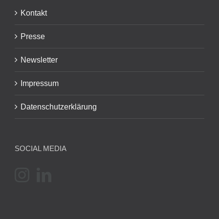
Kontakt
Presse
Newsletter
Impressum
Datenschutzerklärung
SOCIAL MEDIA