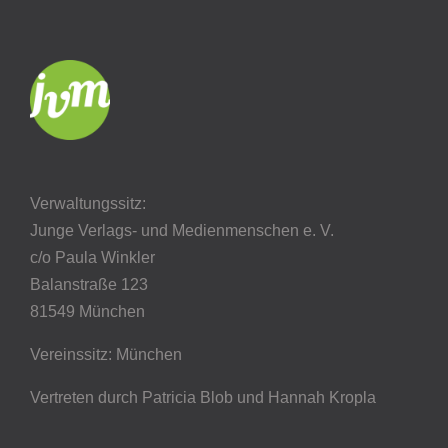
Verwaltungssitz:
Junge Verlags- und Medienmenschen e. V.
c/o Paula Winkler
Balanstraße 123
81549 München
Vereinssitz: München
Vertreten durch Patricia Blob
und Hannah Kropla