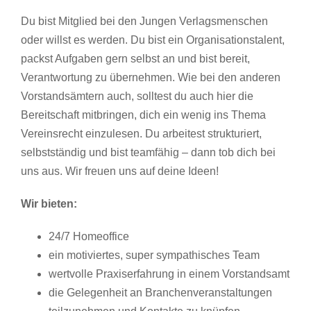
Du bist Mitglied bei den Jungen Verlagsmenschen
oder willst es werden. Du bist ein Organisationstalent,
packst Aufgaben gern selbst an und bist bereit,
Verantwortung zu übernehmen. Wie bei den anderen
Vorstandsämtern auch, solltest du auch hier die
Bereitschaft mitbringen, dich ein wenig ins Thema
Vereinsrecht einzulesen. Du arbeitest strukturiert,
selbstständig und bist teamfähig – dann tob dich bei
uns aus. Wir freuen uns auf deine Ideen!
Wir bieten:
24/7 Homeoffice
ein motiviertes, super sympathisches Team
wertvolle Praxiserfahrung in einem Vorstandsamt
die Gelegenheit an Branchenveranstaltungen