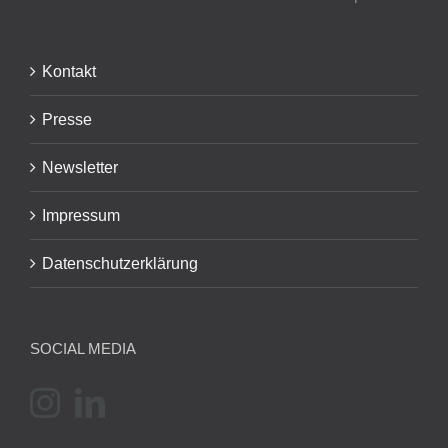
Kontakt
Presse
Newsletter
Impressum
Datenschutzerklärung
SOCIAL MEDIA