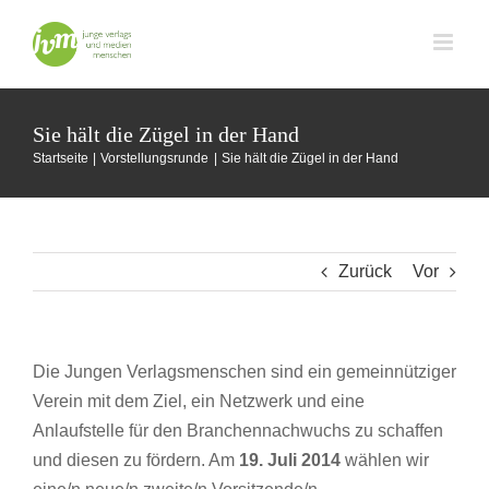
Zum
Inhalt
springen
Sie hält die Zügel in der Hand
Startseite
Vorstellungsrunde
Sie hält die Zügel in der Hand
Zurück
Vor
Die Jungen Verlagsmenschen sind ein gemeinnütziger
Verein mit dem Ziel, ein Netzwerk und eine
Anlaufstelle für den Branchennachwuchs zu schaffen
und diesen zu fördern. Am
19. Juli 2014
wählen wir