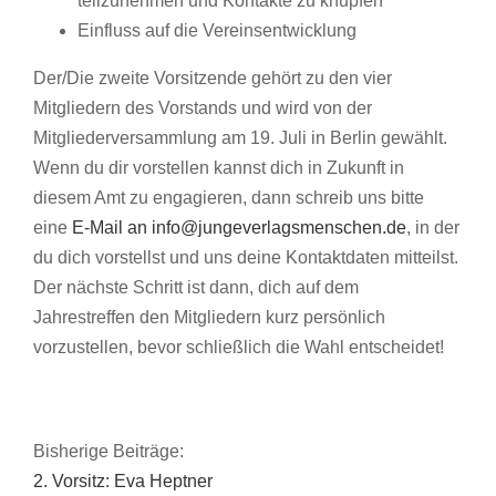
teilzunehmen und Kontakte zu knüpfen
Einfluss auf die Vereinsentwicklung
Der/Die zweite Vorsitzende gehört zu den vier
Mitgliedern des Vorstands und wird von der
Mitgliederversammlung am 19. Juli in Berlin gewählt.
Wenn du dir vorstellen kannst dich in Zukunft in
diesem Amt zu engagieren, dann schreib uns bitte
eine
E-Mail an info@jungeverlagsmenschen.de
, in der
du dich vorstellst und uns deine Kontaktdaten mitteilst.
Der nächste Schritt ist dann, dich auf dem
Jahrestreffen den Mitgliedern kurz persönlich
vorzustellen, bevor schließlich die Wahl entscheidet!
Bisherige Beiträge:
2. Vorsitz: Eva Heptner