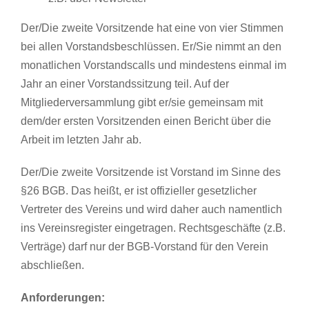
Der/Die zweite Vorsitzende hat eine von vier Stimmen
bei allen Vorstandsbeschlüssen. Er/Sie nimmt an den
monatlichen Vorstandscalls und mindestens einmal im
Jahr an einer Vorstandssitzung teil. Auf der
Mitgliederversammlung gibt er/sie gemeinsam mit
dem/der ersten Vorsitzenden einen Bericht über die
Arbeit im letzten Jahr ab.
Der/Die zweite Vorsitzende ist Vorstand im Sinne des
§26 BGB. Das heißt, er ist offizieller gesetzlicher
Vertreter des Vereins und wird daher auch namentlich
ins Vereinsregister eingetragen. Rechtsgeschäfte (z.B.
Verträge) darf nur der BGB-Vorstand für den Verein
abschließen.
Anforderungen: