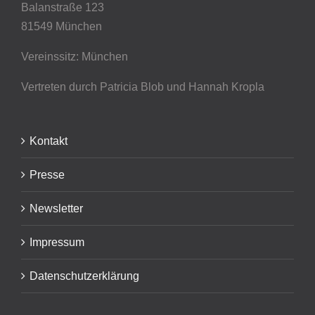
Balanstraße 123
81549 München
Vereinssitz: München
Vertreten durch Patricia Blob
und Hannah Kropla
Kontakt
Presse
Newsletter
Impressum
Datenschutzerklärung