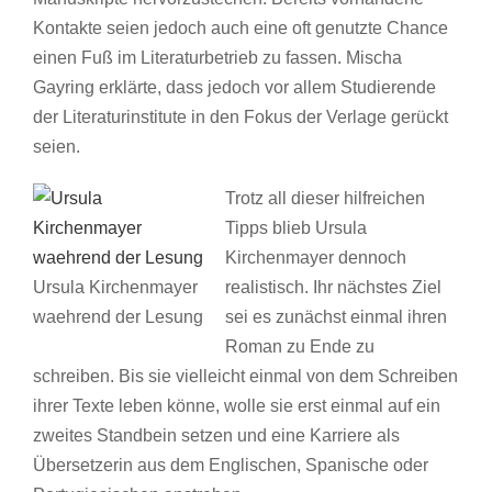
Kontakte seien jedoch auch eine oft genutzte Chance
einen Fuß im Literaturbetrieb zu fassen. Mischa
Gayring erklärte, dass jedoch vor allem Studierende
der Literaturinstitute in den Fokus der Verlage gerückt
seien.
Trotz all dieser hilfreichen
Tipps blieb Ursula
Kirchenmayer dennoch
Ursula Kirchenmayer
realistisch. Ihr nächstes Ziel
waehrend der Lesung
sei es zunächst einmal ihren
Roman zu Ende zu
schreiben. Bis sie vielleicht einmal von dem Schreiben
ihrer Texte leben könne, wolle sie erst einmal auf ein
zweites Standbein setzen und eine Karriere als
Übersetzerin aus dem Englischen, Spanische oder