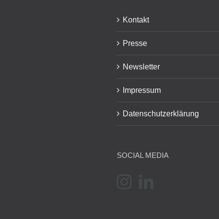
Kontakt
Presse
Newsletter
Impressum
Datenschutzerklärung
SOCIAL MEDIA