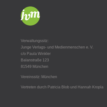
Verwaltungssitz:
Junge Verlags- und Medienmenschen e. V.
c/o Paula Winkler
Balanstraße 123
81549 München
Vereinssitz: München
Vertreten durch Patricia Blob
und Hannah Kropla