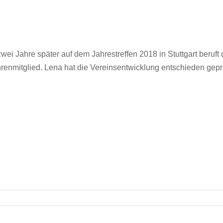
wei Jahre später auf dem Jahrestreffen 2018 in Stuttgart beruft 
renmitglied. Lena hat die Vereinsentwicklung entschieden gepr
lieder