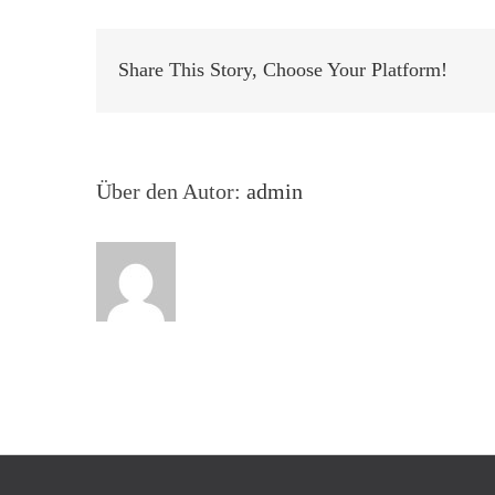
Share This Story, Choose Your Platform!
Über den Autor:
admin