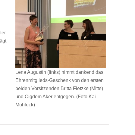
der
ägt
Lena Augustin (links) nimmt dankend das
Ehrenmitglieds-Geschenk von den ersten
beiden Vorsitzenden Britta Fietzke (Mitte)
und Cigdem Aker entgegen. (Foto Kai
Mühleck)