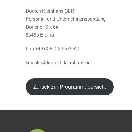
Dörrich Kleinhans GbR
Personal- und Unternehmensberatung
Dorfener Str. 6a
85435 Erding
Fon +49 (0)8122-9575520
kontakt@doerrich-kleinhans.de
Zurück zur Programmübersicht