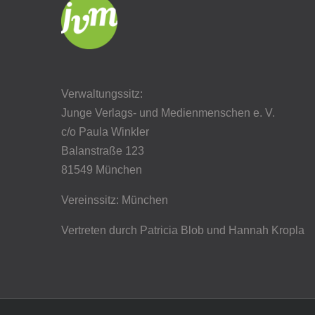
Verwaltungssitz:
Junge Verlags- und Medienmenschen e. V.
c/o Paula Winkler
Balanstraße 123
81549 München
Vereinssitz: München
Vertreten durch Patricia Blob
und Hannah Kropla