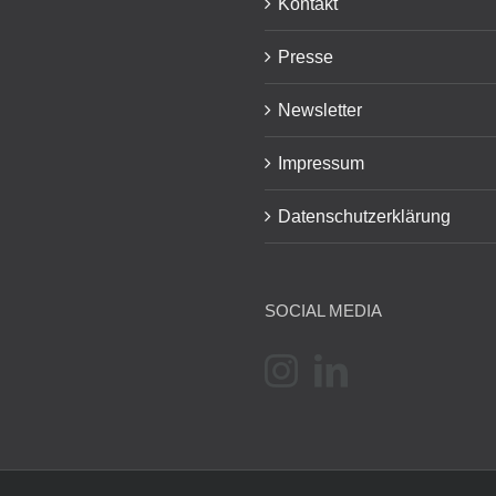
Kontakt
Presse
Newsletter
Impressum
Datenschutzerklärung
SOCIAL MEDIA