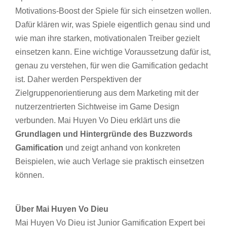
Motivations-Boost der Spiele für sich einsetzen wollen.
Dafür klären wir, was Spiele eigentlich genau sind und
wie man ihre starken, motivationalen Treiber gezielt
einsetzen kann. Eine wichtige Voraussetzung dafür ist,
genau zu verstehen, für wen die Gamification gedacht
ist. Daher werden Perspektiven der
Zielgruppenorientierung aus dem Marketing mit der
nutzerzentrierten Sichtweise im Game Design
verbunden. Mai Huyen Vo Dieu erklärt uns die
Grundlagen und Hintergründe des Buzzwords
Gamification
und zeigt anhand von konkreten
Beispielen, wie auch Verlage sie praktisch einsetzen
können.
Über
Mai Huyen Vo Dieu
Mai Huyen Vo Dieu ist Junior Gamification Expert bei