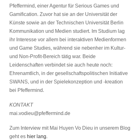
Pfeffermind, einer Agentur für Serious Games und
Gamification. Zuvor hat sie an der Universität der
Künste sowie an der Technischen Universität Berlin
Kommunikation und Medien studiert. Im Studium lag
ihr Interesse vor allem bei interaktiven Medienformen
und Game Studies, während sie nebenher im Kultur-
und Non-Profit-Bereich tätig war. Beide
Leidenschaften verbindet sie auch heute noch:
Ehrenamtlich, in der gesellschaftspolitischen Initiative
SWANS, und in der Spielekonzeption und -kreation
bei Pfeffermind.
KONTAKT
mai.vodieu@pfeffermind.de
Zum Interview mit Mai Huyen Vo Dieu in unserem Blog
geht es
hier lang
.