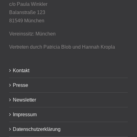
c/o Paula Winkler
Balanstraße 123
81549 München
Vereinssitz: München
Vertreten durch Patricia Blob
und Hannah Kropla
Kontakt
Presse
Newsletter
Impressum
Datenschutzerklärung