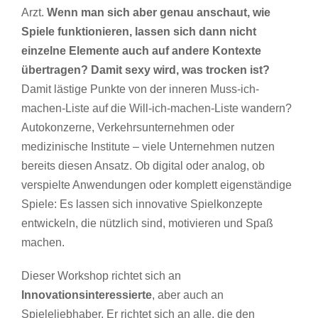
Arzt.
Wenn man sich aber genau anschaut, wie
Spiele funktionieren, lassen sich dann nicht
einzelne Elemente auch auf andere Kontexte
übertragen?
Damit sexy wird, was trocken ist?
Damit lästige Punkte von der inneren Muss-ich-
machen-Liste auf die Will-ich-machen-Liste wandern?
Autokonzerne, Verkehrsunternehmen oder
medizinische Institute – viele Unternehmen nutzen
bereits diesen Ansatz. Ob digital oder analog, ob
verspielte Anwendungen oder komplett eigenständige
Spiele: Es lassen sich innovative Spielkonzepte
entwickeln, die nützlich sind, motivieren und Spaß
machen.
Dieser Workshop richtet sich an
Innovationsinteressierte
, aber auch an
Spieleliebhaber. Er richtet sich an alle, die den