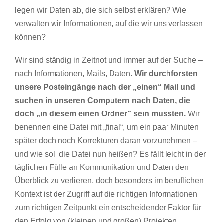
legen wir Daten ab, die sich selbst erklären? Wie
verwalten wir Informationen, auf die wir uns verlassen
können?
Wir sind ständig in Zeitnot und immer auf der Suche –
nach Informationen, Mails, Daten.
Wir durchforsten
unsere Posteingänge nach der „einen“ Mail und
suchen in unseren Computern nach Daten, die
doch „in diesem einen Ordner“ sein müssten.
Wir
benennen eine Datei mit „final“, um ein paar Minuten
später doch noch Korrekturen daran vorzunehmen –
und wie soll die Datei nun heißen? Es fällt leicht in der
täglichen Fülle an Kommunikation und Daten den
Überblick zu verlieren, doch besonders im beruflichen
Kontext ist der Zugriff auf die richtigen Informationen
zum richtigen Zeitpunkt ein entscheidender Faktor für
den Erfolg von (kleinen und großen) Projekten.