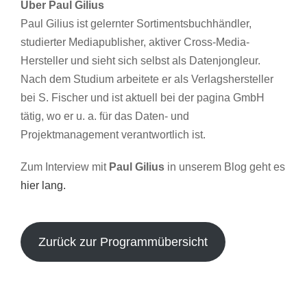
Über
Paul Gilius
Paul Gilius ist gelernter Sortimentsbuchhändler,
studierter Mediapublisher, aktiver Cross-Media-
Hersteller und sieht sich selbst als Datenjongleur.
Nach dem Studium arbeitete er als Verlagshersteller
bei S. Fischer und ist aktuell bei der pagina GmbH
tätig, wo er u. a. für das Daten- und
Projektmanagement verantwortlich ist.
Zum Interview mit
Paul Gilius
in unserem Blog geht es
hier lang.
Zurück zur Programmübersicht