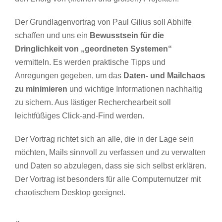
Der Grundlagenvortrag von Paul Gilius soll Abhilfe
schaffen und uns ein
Bewusstsein für die
Dringlichkeit von „geordneten Systemen“
vermitteln. Es werden praktische Tipps und
Anregungen gegeben, um das
Daten- und Mailchaos
zu minimieren
und wichtige Informationen nachhaltig
zu sichern. Aus lästiger Recherchearbeit soll
leichtfüßiges Click-and-Find werden.
Der Vortrag richtet sich an alle, die in der Lage sein
möchten, Mails sinnvoll zu verfassen und zu verwalten
und Daten so abzulegen, dass sie sich selbst erklären.
Der Vortrag ist besonders für alle Computernutzer mit
chaotischem Desktop geeignet.