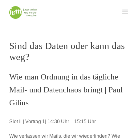
Zum
Inhalt
springen
Sind das Daten oder kann das
weg?
Wie man Ordnung in das tägliche
Mail- und Datenchaos bringt | Paul
Gilius
Slot II | Vortrag 1| 14:30 Uhr – 15:15 Uhr
Wie verfassen wir Mails, die wir wiederfinden? Wie