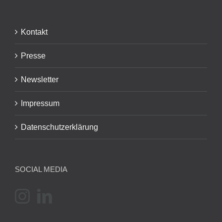
Kontakt
Presse
Newsletter
Impressum
Datenschutzerklärung
SOCIAL MEDIA