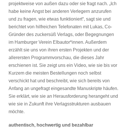
projektweise von außen dazu oder sie fragt nach. „Ich
habe keine Angst bei anderen Verlegern anzurufen
und zu fragen, wie etwas funktioniert“, sagt sie und
berichtet von hilfreichen Telefonaten mit Lukas, Co-
Gründer des zuckersüß Verlags, oder Begegnungen
im Hamburger Verein Elbautor*innen. Außerdem
erzählt sie uns von ihren ersten Projekten und der
allerersten Programmvorschau, die dieses Jahr
erschienen ist. Sie zeigt uns ein Video, wie sie bis vor
Kurzem die meisten Bestellungen noch selbst
verschickt hat und beschreibt, wie sich bereits von
Anfang an ungefragt eingesandte Manuskripte häufen.
Sie erklärt, wie sie an Herausforderung herangeht und
wie sie in Zukunft ihre Verlagsstrukturen ausbauen
möchte.
authentisch, hochwertig und bezahlbar