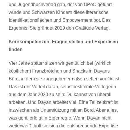
und Jugendbuchverlag gab, der von BPoC geführt
wurde und Schwarzen Kindern diese literarische
Identifikationsflächen und Empowerment bot. Das
Ergebnis: Sie gründet 2019 den Gratitude Verlag.
Kernkompetenzen: Fragen stellen und Expertisen
finden
Vier Jahre später sitzen wir gemütlich bei (wirklich
köstlichen) Franzbrötchen und Snacks in Dayans
Büro, in dem sie zugegebenermaßen selten vor Ort ist.
Das ist der Vorteil daran, selbstbestimmte Verlegerin
aus dem Jahr 2023 zu sein: Du kannst von überall
arbeiten. Und Dayan arbeitet viel. Eine Teilzeitkraft ist
inzwischen als Unterstützung mit an Bord. Aber alles,
was geht, erfolgt in Eigenregie. Wenn Dayan nicht
weiterweiß, holt sie sich die entsprechende Expertise