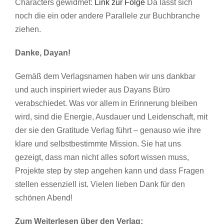
Characters gewidmet:
Link zur Folge
Da lässt sich
noch die ein oder andere Parallele zur Buchbranche
ziehen.
Danke, Dayan!
Gemäß dem Verlagsnamen haben wir uns dankbar
und auch inspiriert wieder aus Dayans Büro
verabschiedet. Was vor allem in Erinnerung bleiben
wird, sind die Energie, Ausdauer und Leidenschaft, mit
der sie den Gratitude Verlag führt – genauso wie ihre
klare und selbstbestimmte Mission. Sie hat uns
gezeigt, dass man nicht alles sofort wissen muss,
Projekte step by step angehen kann und dass Fragen
stellen essenziell ist. Vielen lieben Dank für den
schönen Abend!
Zum Weiterlesen über den Verlag: