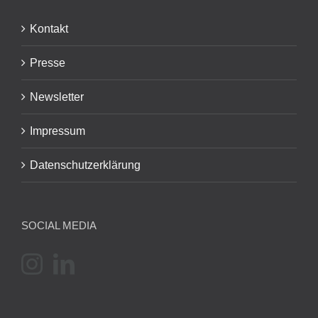
Kontakt
Presse
Newsletter
Impressum
Datenschutzerklärung
SOCIAL MEDIA