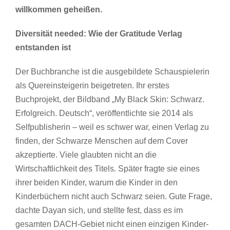
willkommen geheißen.
Diversität needed: Wie der Gratitude Verlag
entstanden ist
Der Buchbranche ist die ausgebildete Schauspielerin
als Quereinsteigerin beigetreten. Ihr erstes
Buchprojekt, der Bildband „My Black Skin: Schwarz.
Erfolgreich. Deutsch“, veröffentlichte sie 2014 als
Selfpublisherin – weil es schwer war, einen Verlag zu
finden, der Schwarze Menschen auf dem Cover
akzeptierte. Viele glaubten nicht an die
Wirtschaftlichkeit des Titels. Später fragte sie eines
ihrer beiden Kinder, warum die Kinder in den
Kinderbüchern nicht auch Schwarz seien. Gute Frage,
dachte Dayan sich, und stellte fest, dass es im
gesamten DACH-Gebiet nicht einen einzigen Kinder-