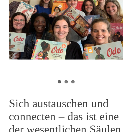
Sich austauschen und
connecten – das ist eine
der wesentlichen Säulen