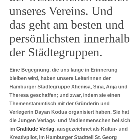
unseres Vereins. Und
das geht am besten und
persönlichsten innerhalb
der Städtegruppen.
Eine Begegnung, die uns lange in Erinnerung
bleiben wird, haben unsere Leiterinnen der
Hamburger Städtegruppe Xhenisa, Sina, Anja und
Theresa geschaffen; und zwar, indem sie einen
Themenstammtisch mit der Gründerin und
Verlegerin Dayan Kodua organisiert haben. Sie hat
die Jungen Verlags- und Medienmenschen bei sich
im
Gratitude Verlag
, ausgezeichnet als Kultur- und
Kreativpilot, im Hamburger Stadtteil St. Georg