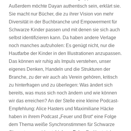
Außerdem möchte Dayan authentisch sein, erklärt sie.
Sie macht nur Bücher, die zu ihrer Vision von mehr
Diversität in der Buchbranche und Empowerment für
Schwarze Kinder passen und mit denen sie sich auch
selbst identifizieren kann. Da haben andere Verlage
noch manches aufzuholen: Es genügt nicht, nur die
Hautfarbe der Kinder in den Illustrationen anzupassen.
Das können wir ruhig als Impuls verstehen, unser
eigenes Denken, Handeln und die Strukturen der
Branche, zu der wir auch als Verein gehören, kritisch
zu hinterfragen und zu überlegen: Was ändert sich
bereits, was muss sich noch ändern und wie können
wir das erreichen? An der Stelle eine kleine Podcast-
Empfehlung: Alice Hasters und Maximiliane Häcke
haben in ihrem Podcast „Feuer und Brot“ eine Folge
dem Thema weiße Synchronstimmen für Schwarze