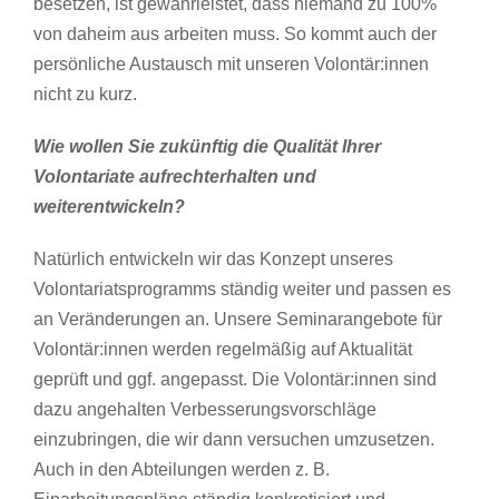
besetzen, ist gewährleistet, dass niemand zu 100%
von daheim aus arbeiten muss. So kommt auch der
persönliche Austausch mit unseren Volontär:innen
nicht zu kurz.
Wie wollen Sie zukünftig die Qualität Ihrer
Volontariate aufrechterhalten und
weiterentwickeln?
Natürlich entwickeln wir das Konzept unseres
Volontariatsprogramms ständig weiter und passen es
an Veränderungen an. Unsere Seminarangebote für
Volontär:innen werden regelmäßig auf Aktualität
geprüft und ggf. angepasst. Die Volontär:innen sind
dazu angehalten Verbesserungsvorschläge
einzubringen, die wir dann versuchen umzusetzen.
Auch in den Abteilungen werden z. B.