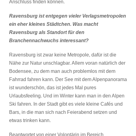
Anschluss finden können.
Ravensburg ist entgegen vieler Verlagsmetropolen
ein eher kleines Städtchen. Was macht
Ravensburg als Standort für den
Branchennachwuchs interessant?
Ravensburg ist zwar keine Metropole, dafür ist die
Nähe zur Natur unschlagbar. Allem voran natürlich der
Bodensee, zu dem man auch problemlos mit dem
Fahrrad fahren kann. Der See mit dem Alpenpanorama
ist wunderschön, das ist jedes Mal pures
Urlaubsfeeling. Und im Winter kann man in den Alpen
Ski fahren. In der Stadt gibt es viele kleine Cafés und
Bars, in die man sich nach Feierabend setzen und
etwas trinken kann.
Beantwortet von einer Volontärin im Bereich