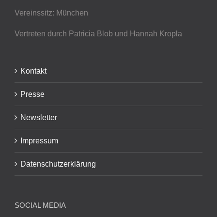
Vereinssitz: München
Vertreten durch Patricia Blob
und Hannah Kropla
Kontakt
Presse
Newsletter
Impressum
Datenschutzerklärung
SOCIAL MEDIA