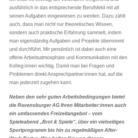
ausführlich in das entsprechende Berufsfeld mit all
seinen Aufgaben eingewiesen zu werden. Dazu zählt
auch, dass man nicht nur theoretisches Wissen,
sondern auch praktische Erfahrung sammelt, indem
man eigenständig Aufgaben und Projekte übernimmt
und durchführt. Mir persönlich ist dabei auch eine
offene Arbeitsatmosphäre und Kommunikation mit den
Kolleg:innen wichtig. Damit man bei Fragen und
Problemen direkt Ansprechpartner:innen hat, auf die
man jederzeit zugehen kann.
Neben den sehr guten Arbeitsbedingungen bietet
die Ravensburger AG Ihren Mitarbeiter:innen auch
ein umfassendes Freizeitangebot – vom
Spieleabend „Brot & Spiele“, über ein vielseitiges
Sportprogramm bis hin zu regelmäßigen After-