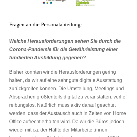
Fragen an die Personalabteilung:
Welche Herausforderungen sehen Sie durch die
Corona-Pandemie für die Gewährleistung einer
fundierten Ausbildung gegeben?
Bisher konnten wir die Herausforderungen gering
halten, da wir auf eine sehr gute digitale Ausstattung
zurückgreifen können. Die Umstellung, Meetings und
Absprachen größtenteils digital zu veranstalten, verlief
reibungslos. Natürlich muss aktiv darauf geachtet
werden, dass der Austausch auch in Zeiten von Home
Office aufrecht erhalten wird. Da wir die Büros jedoch
wieder mit ca. der Hälfte der Mitarbeiter:innen