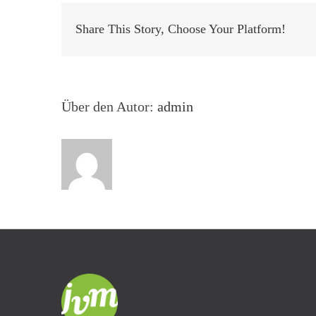
Share This Story, Choose Your Platform!
Über den Autor:
admin