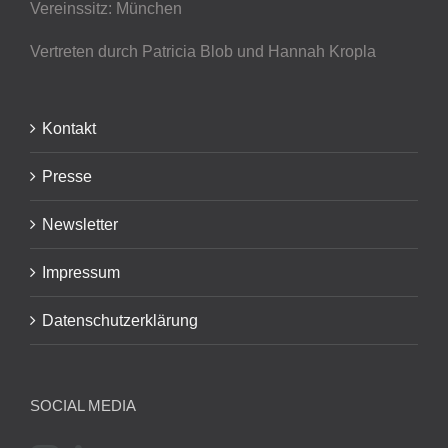
Vereinssitz: München
Vertreten durch Patricia Blob
und Hannah Kropla
Kontakt
Presse
Newsletter
Impressum
Datenschutzerklärung
SOCIAL MEDIA