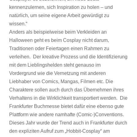
kennenzulernen, sich Inspiration zu holen – und
natürlich, um seine eigene Arbeit gewürdigt zu
wissen.“
Anders als beispielweise beim Verkleiden an
Halloween geht es beim Cosplay nicht darum,
Traditionen oder Feiertagen einen Rahmen zu
verleihen. Der kreative Prozess und die Identifizierung
mit dem Lieblingshelden steht genauso im
Vordergrund wie die Vernetzung mit anderen
Liebhaber von Comics, Mangas, Filmen etc. Die
Charaktere sollen auch durch das Übernehmen ihres
Verhaltens in die Wirklichkeit transportiert werden. Die
Frankfurter Buchmesse bietet dafür eine ebenso gute
Plattform wie andere namhafte (Comic-)Conventions.
Dieses Jahr wurde der Trend auch in Frankfurter durch
den expliziten Aufruf zum „Hobbit-Cosplay“ am