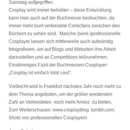
Samstag aufgegriffen.
Cosplay wird immer beliebter – diese Entwicklung
kann man auch auf der Buchmesse beobachten, da
immer mehr bunt verkleidete Comicfans zwischen den
Büchern zu sehen sind. Manche (semi-)professionelle
Cosplayer lassen sich mittlerweile auch aufwändig
fotografieren, um auf Blogs und Websiten ihre Arbeit
darzustellen und an Competitions teilzunehmen.
Einstimmiges Fazit der Buchmessen-Cosplayer:
„Cosplay ist einfach total cool“.
Vielleicht wird in Frankfurt nächstes Jahr noch mehr zu
dem Thema angeboten, um der größer werdenden
Zahl an Verkleideten noch mehr Anreiz zu bieten.
Zum Weiterschauen: www.cosplayblog .tumblr.com;
Shots von professionellen Cosplayern