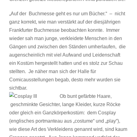
„Auf der Buchmesse geht es nur um Bücher.“ – nicht
ganz korrekt, wie man verstärkt auf der diesjährigen
Frankfurter Buchmesse beobachten konnte. Immer
wieder sah man junge, verkleidete Menschen in den
Gängen und zwischen den Ständen umherlaufen, die
augenscheinlich mit viel Aufwand und Leidenschaft
ein Kostüm hergestellt hatten und es stolz zur Schau
stellten. Je näher man sich der Halle für
Comicausstellungen begab, desto mehr wurden sie
sichtbar.
Ob bunt gefärbte Haare,
geschminkte Gesichter, lange Kleider, kurze Röcke
oder gleich ein Ganzkörperkostüm: dem Cosplay
(englisches portmanteau aus „costume“ und „play“),
wie diese Art des Verkleidens genannt wird, sind kaum