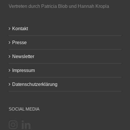
Vertreten durch Patricia Blob
und Hannah Kropla
Kontakt
Presse
Newsletter
Impressum
Datenschutzerklärung
SOCIAL MEDIA