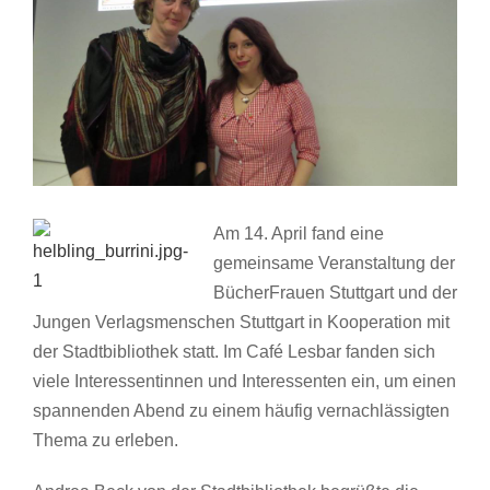
Am 14. April fand eine
gemeinsame Veranstaltung der
BücherFrauen Stuttgart und der
Jungen Verlagsmenschen Stuttgart in Kooperation mit
der Stadtbibliothek statt. Im Café Lesbar fanden sich
viele Interessentinnen und Interessenten ein, um einen
spannenden Abend zu einem häufig vernachlässigten
Thema zu erleben.