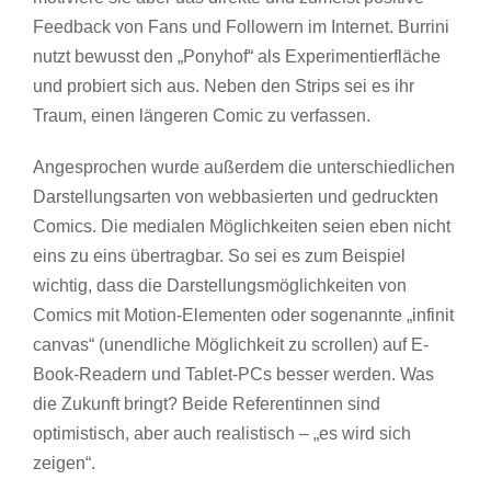
Feedback von Fans und Followern im Internet. Burrini
nutzt bewusst den „Ponyhof“ als Experimentierfläche
und probiert sich aus. Neben den Strips sei es ihr
Traum, einen längeren Comic zu verfassen.
Angesprochen wurde außerdem die unterschiedlichen
Darstellungsarten von webbasierten und gedruckten
Comics. Die medialen Möglichkeiten seien eben nicht
eins zu eins übertragbar. So sei es zum Beispiel
wichtig, dass die Darstellungsmöglichkeiten von
Comics mit Motion-Elementen oder sogenannte „infinit
canvas“ (unendliche Möglichkeit zu scrollen) auf E-
Book-Readern und Tablet-PCs besser werden. Was
die Zukunft bringt? Beide Referentinnen sind
optimistisch, aber auch realistisch – „es wird sich
zeigen“.