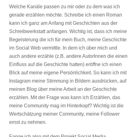
Welche Kanäle passen zu mir oder zu dem was ich
gerade erzählen möchte. Schreibe ich einen Roman
kann ich ganz am Anfang mit Geschichten aus der
Schreibwerkstatt anfangen. Wichtig ist, dass ich meine
Begeisterung die ich für mein Buch, meine Geschichte
im Social Web vermittle. In dem ich über mich und
auch andere erzähle (z.B. andere AutorInnen die einen
Einfluss auf die Geschichte hatten) eröffne ich einen
Blick auf meine eigene Persönlichkeit. So kann ich mit
Instagram meine Stimmung in Bildern ausdrücken, auf
meinen Blog über meine Arbeit an der Geschichte
erzählen. Mit der Frage was kann ich Erzählen, das
meine Community mag im Hinterkopf? Wichtig ist die
Wertschätzung meiner Community, meine Follower
ernst zu nehmen.
Fange ich also mit dem Projekt Social Media