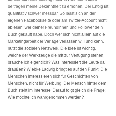
beitragen meine Bekanntheit zu erhöhen. Der Erfolg ist
quantitativ schwer messbar. So lässt sich an der
eigenen Facebookseite oder am Twitter-Account nicht
ablesen, wer deiner FreundInnen und Follower dein
Buch gekauft habe. Doch wer sich nicht allein auf die
Marketingarbeit der Verlage verlassen will und kann,
nutzt die sozialen Netzwerk. Die Idee ist wichtig,
welche der Werkzeuge die mit zur Verfügung stehen
brauche ich eigentlich? Was interessiert die Leute da
draußen? Wiebke Ladwig bringt es auf den Punkt: Die
Menschen interessieren sich für Geschichten von
Menschen, nicht für Werbung. Der Mensch hinter dem
Buch steht im Interesse. Darauf folgt gleich die Frage:
Wie möchte ich wahrgenommen werden?