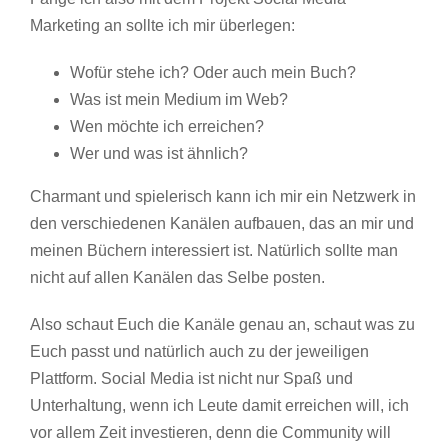
Marketing an sollte ich mir überlegen:
Wofür stehe ich? Oder auch mein Buch?
Was ist mein Medium im Web?
Wen möchte ich erreichen?
Wer und was ist ähnlich?
Charmant und spielerisch kann ich mir ein Netzwerk in
den verschiedenen Kanälen aufbauen, das an mir und
meinen Büchern interessiert ist. Natürlich sollte man
nicht auf allen Kanälen das Selbe posten.
Also schaut Euch die Kanäle genau an, schaut was zu
Euch passt und natürlich auch zu der jeweiligen
Plattform. Social Media ist nicht nur Spaß und
Unterhaltung, wenn ich Leute damit erreichen will, ich
vor allem Zeit investieren, denn die Community will