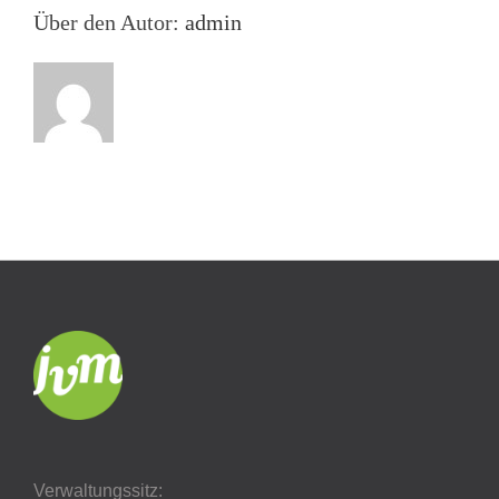
Über den Autor:
admin
Verwaltungssitz: