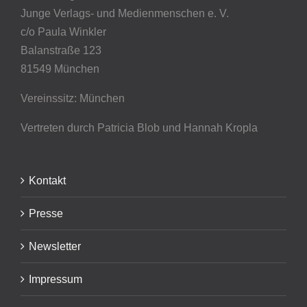
Junge Verlags- und Medienmenschen e. V.
c/o Paula Winkler
Balanstraße 123
81549 München
Vereinssitz: München
Vertreten durch Patricia Blob
und Hannah Kropla
Kontakt
Presse
Newsletter
Impressum