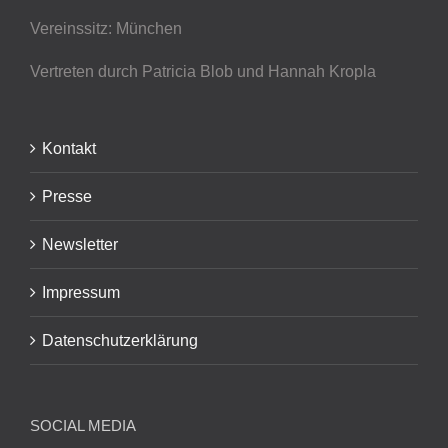
Vereinssitz: München
Vertreten durch Patricia Blob
und Hannah Kropla
Kontakt
Presse
Newsletter
Impressum
Datenschutzerklärung
SOCIAL MEDIA