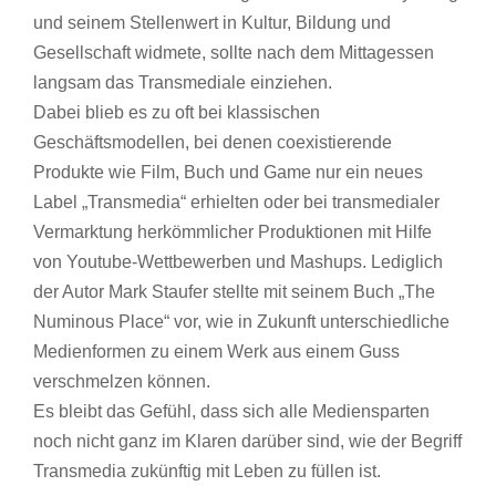
und seinem Stellenwert in Kultur, Bildung und
Gesellschaft widmete, sollte nach dem Mittagessen
langsam das Transmediale einziehen.
Dabei blieb es zu oft bei klassischen
Geschäftsmodellen, bei denen coexistierende
Produkte wie Film, Buch und Game nur ein neues
Label „Transmedia“ erhielten oder bei transmedialer
Vermarktung herkömmlicher Produktionen mit Hilfe
von Youtube-Wettbewerben und Mashups. Lediglich
der Autor Mark Staufer stellte mit seinem Buch „The
Numinous Place“ vor, wie in Zukunft unterschiedliche
Medienformen zu einem Werk aus einem Guss
verschmelzen können.
Es bleibt das Gefühl, dass sich alle Mediensparten
noch nicht ganz im Klaren darüber sind, wie der Begriff
Transmedia zukünftig mit Leben zu füllen ist.