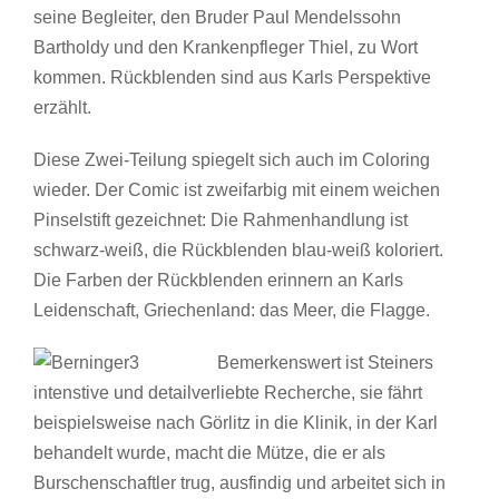
seine Begleiter, den Bruder Paul Mendelssohn
Bartholdy und den Krankenpfleger Thiel, zu Wort
kommen. Rückblenden sind aus Karls Perspektive
erzählt.
Diese Zwei-Teilung spiegelt sich auch im Coloring
wieder. Der Comic ist zweifarbig mit einem weichen
Pinselstift gezeichnet: Die Rahmenhandlung ist
schwarz-weiß, die Rückblenden blau-weiß koloriert.
Die Farben der Rückblenden erinnern an Karls
Leidenschaft, Griechenland: das Meer, die Flagge.
Bemerkenswert ist Steiners
intenstive und detailverliebte Recherche, sie fährt
beispielsweise nach Görlitz in die Klinik, in der Karl
behandelt wurde, macht die Mütze, die er als
Burschenschaftler trug, ausfindig und arbeitet sich in