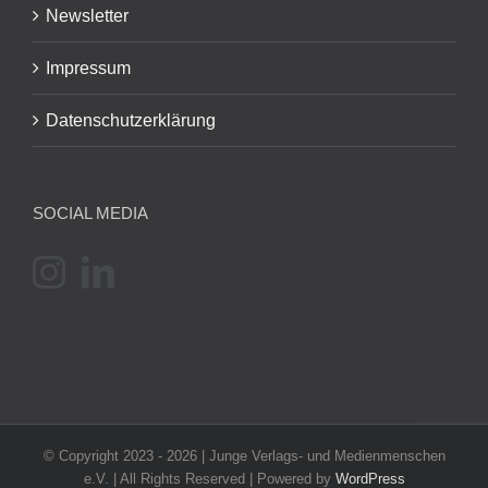
Newsletter
Impressum
Datenschutzerklärung
SOCIAL MEDIA
© Copyright 2023 -
2026 | Junge Verlags- und Medienmenschen
e.V. | All Rights Reserved | Powered by
WordPress