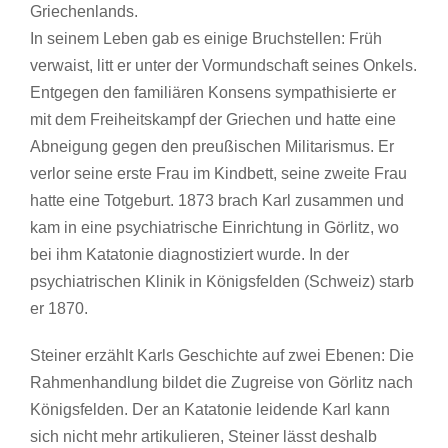
Griechenlands.
In seinem Leben gab es einige Bruchstellen: Früh
verwaist, litt er unter der Vormundschaft seines Onkels.
Entgegen den familiären Konsens sympathisierte er
mit dem Freiheitskampf der Griechen und hatte eine
Abneigung gegen den preußischen Militarismus. Er
verlor seine erste Frau im Kindbett, seine zweite Frau
hatte eine Totgeburt. 1873 brach Karl zusammen und
kam in eine psychiatrische Einrichtung in Görlitz, wo
bei ihm Katatonie diagnostiziert wurde. In der
psychiatrischen Klinik in Königsfelden (Schweiz) starb
er 1870.
Steiner erzählt Karls Geschichte auf zwei Ebenen: Die
Rahmenhandlung bildet die Zugreise von Görlitz nach
Königsfelden. Der an Katatonie leidende Karl kann
sich nicht mehr artikulieren, Steiner lässt deshalb