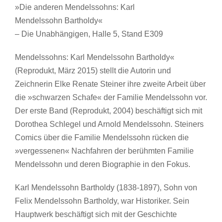
»Die anderen Mendelssohns: Karl
Mendelssohn Bartholdy«
– Die Unabhängigen, Halle 5, Stand E309
Mendelssohns: Karl Mendelssohn Bartholdy«
(Reprodukt, März 2015) stellt die Autorin und
Zeichnerin Elke Renate Steiner ihre zweite Arbeit über
die »schwarzen Schafe« der Familie Mendelssohn vor.
Der erste Band (Reprodukt, 2004) beschäftigt sich mit
Dorothea Schlegel und Arnold Mendelssohn. Steiners
Comics über die Familie Mendelssohn rücken die
»vergessenen« Nachfahren der berühmten Familie
Mendelssohn und deren Biographie in den Fokus.
Karl Mendelssohn Bartholdy (1838-1897), Sohn von
Felix Mendelssohn Bartholdy, war Historiker. Sein
Hauptwerk beschäftigt sich mit der Geschichte