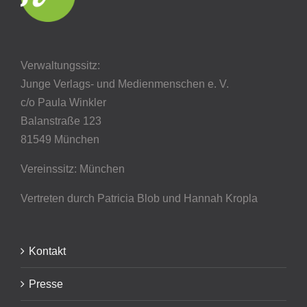
Verwaltungssitz:
Junge Verlags- und Medienmenschen e. V.
c/o Paula Winkler
Balanstraße 123
81549 München
Vereinssitz: München
Vertreten durch Patricia Blob
und Hannah Kropla
Kontakt
Presse