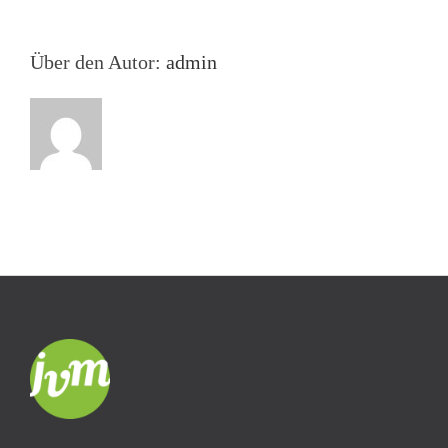
Über den Autor:
admin