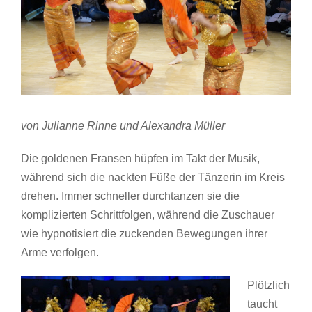
von Julianne Rinne und Alexandra Müller
Die goldenen Fransen hüpfen im Takt der Musik,
während sich die nackten Füße der Tänzerin im Kreis
drehen. Immer schneller durchtanzen sie die
komplizierten Schrittfolgen, während die Zuschauer
wie hypnotisiert die zuckenden Bewegungen ihrer
Arme verfolgen.
Plötzlich
taucht