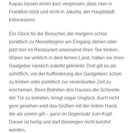
Kapau lassen einen kurz vergessen, dass man in
Frankfurt is(s)t und nicht in Jakarta, der Hauptstadt
Indonesiens.
Ein Glück für die Besucher, die morgens schon
pünktlich zu Messebeginn am Eingang stehen oder
jetzt hier im Restaurant unwissend ihren Tee trinken.
Wären sie wirklich in dem fernen Land, hätten sie ihren
Gastgeber nämlich zutiefst gekränkt. Dort gilt es als
unhöflich, vor der Aufforderung des Gastgebers schon
zu trinken oder pünktlich zur vereinbarten Zeit zu
erscheinen. Beim Betreten des Hauses die Schwelle
der Tür zu betreten, bringt sogar Unglück. Auch nicht
gern gesehen wird das Grüßen mit der linken Hand,
die als unrein gilt – ganz im Gegensatz zum Kopf.
Dieser ist heilig und darf deswegen nicht berührt
werden.