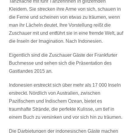
Tanzfläche mit fünf Tänzerinnen in glitzernden
Kleidern. Sie strecken ihre Arme von sich, schauen in
die Ferne und scheinen von etwas zu träumen, wenn
man ihr Lächeln deutet. Ihre Vorstellung reißt die
Zuschauer mit und entführt sie in eine fremde Welt, auf
die Inseln der Imagination. Nach Indonesien.
Eigentlich sind die Zuschauer Gäste der Frankfurter
Buchmesse und sehen sich die Präsentation des
Gastlandes 2015 an.
Indonesien erstreckt sich über mehr als 17 000 Inseln
erstreckt. Nördlich von Australien, zwischen
Pazifischem und Indischem Ozean, bietet es
traumhafte Strände, die perfekte Kulisse, um tief in
einem Buch zu versinken und vor sich hin zu träumen.
Die Darbietungen der indonesischen Gäste machen