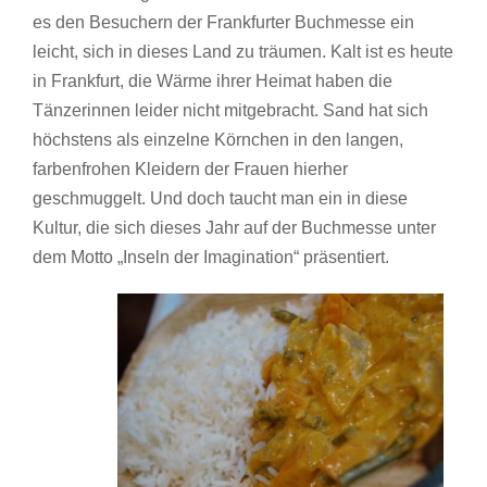
es den Besuchern der Frankfurter Buchmesse ein
leicht, sich in dieses Land zu träumen. Kalt ist es heute
in Frankfurt, die Wärme ihrer Heimat haben die
Tänzerinnen leider nicht mitgebracht. Sand hat sich
höchstens als einzelne Körnchen in den langen,
farbenfrohen Kleidern der Frauen hierher
geschmuggelt. Und doch taucht man ein in diese
Kultur, die sich dieses Jahr auf der Buchmesse unter
dem Motto „Inseln der Imagination“ präsentiert.