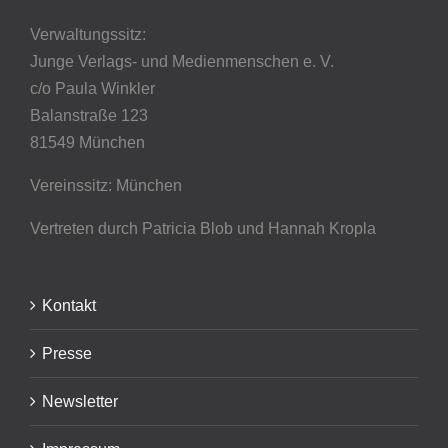
Verwaltungssitz:
Junge Verlags- und Medienmenschen e. V.
c/o Paula Winkler
Balanstraße 123
81549 München
Vereinssitz: München
Vertreten durch Patricia Blob
und Hannah Kropla
Kontakt
Presse
Newsletter