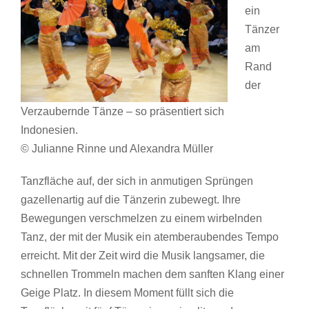
ein
Tänzer
am
Rand
der
Verzaubernde Tänze – so präsentiert sich
Indonesien.
© Julianne Rinne und Alexandra Müller
Tanzfläche auf, der sich in anmutigen Sprüngen
gazellenartig auf die Tänzerin zubewegt. Ihre
Bewegungen verschmelzen zu einem wirbelnden
Tanz, der mit der Musik ein atemberaubendes Tempo
erreicht. Mit der Zeit wird die Musik langsamer, die
schnellen Trommeln machen dem sanften Klang einer
Geige Platz. In diesem Moment füllt sich die