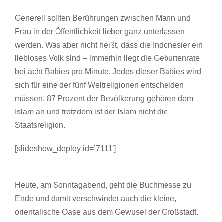
Generell sollten Berührungen zwischen Mann und
Frau in der Öffentlichkeit lieber ganz unterlassen
werden. Was aber nicht heißt, dass die Indonesier ein
liebloses Volk sind – immerhin liegt die Geburtenrate
bei acht Babies pro Minute. Jedes dieser Babies wird
sich für eine der fünf Weltreligionen entscheiden
müssen. 87 Prozent der Bevölkerung gehören dem
Islam an und trotzdem ist der Islam nicht die
Staatsreligion.
[slideshow_deploy id=’7111′]
Heute, am Sonntagabend, geht die Buchmesse zu
Ende und damit verschwindet auch die kleine,
orientalische Oase aus dem Gewusel der Großstadt.