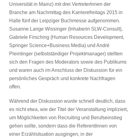
Universität in Mainz) mit drei VertreterInnen der
Branche am Nachmittag des Karrierefreitags 2015 in
Halle fünf der Leipziger Buchmesse aufgenommen.
Susanne Lange Wissinger (Inhaberin SLW-Consult),
Gabriele Firsching (Human Resources Development,
Springer Science+Business Media) und André
Pleintinger (selbstständiger Projektmanager) stellten
sich den Fragen des Moderators sowie des Publikums
und waren auch im Anschluss der Diskussion für ein
persönliches Gespräch und konkrete Nachfragen
offen.
Während der Diskussion wurde schnell deutlich, dass
es nicht etwa, wie der Titel der Veranstaltung impliziert,
um Möglichkeiten von Recruiting und Berufseinstieg
gehen sollte, sondern dass die ReferentInnen von
einer Erzählsituation ausgingen, in der