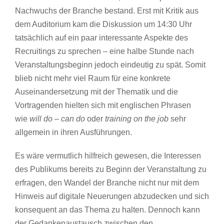
Nachwuchs der Branche bestand. Erst mit Kritik aus
dem Auditorium kam die Diskussion um 14:30 Uhr
tatsächlich auf ein paar interessante Aspekte des
Recruitings zu sprechen – eine halbe Stunde nach
Veranstaltungsbeginn jedoch eindeutig zu spät. Somit
blieb nicht mehr viel Raum für eine konkrete
Auseinandersetzung mit der Thematik und die
Vortragenden hielten sich mit englischen Phrasen
wie
will do – can do
oder
training on the job
sehr
allgemein in ihren Ausführungen.
Es wäre vermutlich hilfreich gewesen, die Interessen
des Publikums bereits zu Beginn der Veranstaltung zu
erfragen, den Wandel der Branche nicht nur mit dem
Hinweis auf digitale Neuerungen abzudecken und sich
konsequent an das Thema zu halten. Dennoch kann
der Gedankenaustausch zwischen den