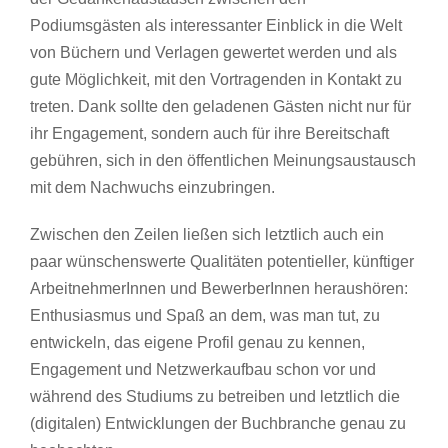
Podiumsgästen als interessanter Einblick in die Welt
von Büchern und Verlagen gewertet werden und als
gute Möglichkeit, mit den Vortragenden in Kontakt zu
treten. Dank sollte den geladenen Gästen nicht nur für
ihr Engagement, sondern auch für ihre Bereitschaft
gebühren, sich in den öffentlichen Meinungsaustausch
mit dem Nachwuchs einzubringen.
Zwischen den Zeilen ließen sich letztlich auch ein
paar wünschenswerte Qualitäten potentieller, künftiger
ArbeitnehmerInnen und BewerberInnen heraushören:
Enthusiasmus und Spaß an dem, was man tut, zu
entwickeln, das eigene Profil genau zu kennen,
Engagement und Netzwerkaufbau schon vor und
während des Studiums zu betreiben und letztlich die
(digitalen) Entwicklungen der Buchbranche genau zu