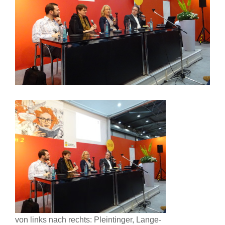
von links nach rechts: Pleintinger, Lange-