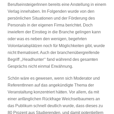
BerufseinsteigerInnen bereits eine Anstellung in einem
Verlag innehaben. Im Folgenden wurde von den
persönlichen Situationen und der Förderung des
Personals in der eigenen Firma berichtet. Doch
inwiefern der Einstieg in die Branche gelingen kann
oder was es neben den wenigen, begehrten
Volontariatsplätzen noch für Möglichkeiten gibt, wurde
nicht thematisiert. Auch der branchenübergreifende
Begriff ,,Headhunter‘‘ fand während des gesamten
Gesprächs nicht einmal Erwähnung.
Schön wäre es gewesen, wenn sich Moderator und
ReferentInnen auf das angekündigte Thema der
Veranstaltung konzentriert hätten. Vor allem, da mit
einer anfänglichen Rückfrage Weichselbaumers an
das Publikum schnell deutlich wurde, dass dieses zu
80 Prozent aus Studierenden, und damit potentiellem