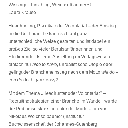
Wissinger, Firsching, Weichselbaumer ©
Laura Krause
Headhunting, Praktika oder Volontariat – der Einstieg
in die Buchbranche kann sich auf ganz
unterschiedliche Weise gestalten und ist dabei ein
großes Ziel so vieler BerufsanfängerInnen und
Studierender. Ist eine Anstellung im Verlagswesen
einfach nur
nice to have
, unrealistische Utopie oder
gelingt der Brancheneinstieg nach dem Motto
will do –
can do
doch ganz easy?
Mit dem Thema „Headhunter oder Volontariat? –
Recruitingstrategien einer Branche im Wandel“ wurde
die Podiumsdiskussion unter der Moderation von
Nikolaus Weichselbaumer (Institut für
Buchwissenschaft der Johannes-Gutenberg