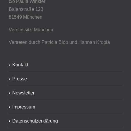
c/o Paula Winkler
Balanstraße 123
81549 München
Vereinssitz: München
Vertreten durch Patricia Blob
und Hannah Kropla
Kontakt
Presse
Newsletter
Impressum
Datenschutzerklärung