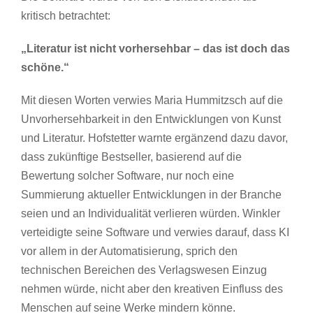
kritisch betrachtet:
„Literatur ist nicht vorhersehbar – das ist doch das
schöne.“
Mit diesen Worten verwies Maria Hummitzsch auf die
Unvorhersehbarkeit in den Entwicklungen von Kunst
und Literatur. Hofstetter warnte ergänzend dazu davor,
dass zukünftige Bestseller, basierend auf die
Bewertung solcher Software, nur noch eine
Summierung aktueller Entwicklungen in der Branche
seien und an Individualität verlieren würden. Winkler
verteidigte seine Software und verwies darauf, dass KI
vor allem in der Automatisierung, sprich den
technischen Bereichen des Verlagswesen Einzug
nehmen würde, nicht aber den kreativen Einfluss des
Menschen auf seine Werke mindern könne.