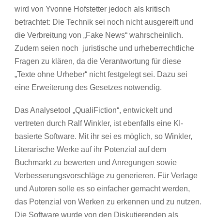
wird von Yvonne Hofstetter jedoch als kritisch
betrachtet: Die Technik sei noch nicht ausgereift und
die Verbreitung von „Fake News“ wahrscheinlich.
Zudem seien noch juristische und urheberrechtliche
Fragen zu klären, da die Verantwortung für diese
„Texte ohne Urheber“ nicht festgelegt sei. Dazu sei
eine Erweiterung des Gesetzes notwendig.
Das Analysetool „QualiFiction“, entwickelt und
vertreten durch Ralf Winkler, ist ebenfalls eine KI-
basierte Software. Mit ihr sei es möglich, so Winkler,
Literarische Werke auf ihr Potenzial auf dem
Buchmarkt zu bewerten und Anregungen sowie
Verbesserungsvorschläge zu generieren. Für Verlage
und Autoren solle es so einfacher gemacht werden,
das Potenzial von Werken zu erkennen und zu nutzen.
Die Software wurde von den Diskutierenden als