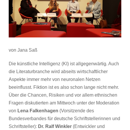
von Jana Saß
Die künstliche Intelligenz (KI) ist allgegenwärtig. Auch
die Literaturbranche wird abseits wirtschaftlicher
Aspekte immer mehr von neuronalen Netzen
beeinflusst. Fiktion ist es also schon lange nicht mehr.
Über die Chancen, Risiken und vor allem ethnischen
Fragen diskutierten am Mittwoch unter der Moderation
von
Lena Falkenhagen
(Vorsitzende des
Bundesverbandes für deutsche Schriftstellerinnen und
Schriftsteller):
Dr.
Ralf Winkler
(Entwickler und