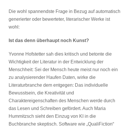
Die wohl spannendste Frage in Bezug auf automatisch
generierter oder bewerteter, literarischer Werke ist
wohl:
Ist das denn überhaupt noch Kunst?
Yvonne Hofstetter sah dies kritisch und betonte die
Wichtigkeit der Literatur in der Entwicklung der
Menschheit: Sei der Mensch heute meist nur noch ein
zu analysierender Haufen Daten, wirke die
Literaturbranche dem entgegen: Das individuelle
Bewusstsein, die Kreativität und
Charaktereigenschaften des Menschen werde durch
das Lesen und Schreiben gefördert. Auch Maria
Hummitzsch sieht den Einzug von KI in die
Buchbranche skeptisch. Software wie „QualiFiction“