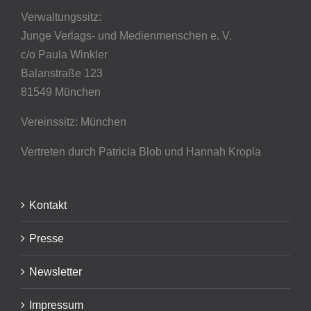
Verwaltungssitz:
Junge Verlags- und Medienmenschen e. V.
c/o Paula Winkler
Balanstraße 123
81549 München
Vereinssitz: München
Vertreten durch Patricia Blob
und Hannah Kropla
Kontakt
Presse
Newsletter
Impressum