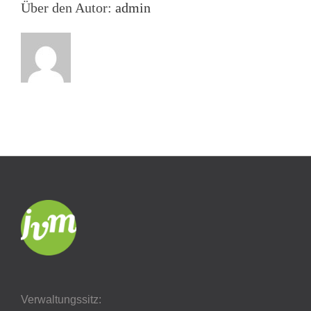
Über den Autor:
admin
Verwaltungssitz: