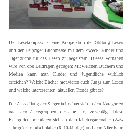
Der Lesekompass ist eine Kooperation der Stiftung Lesen
und der Leipziger Buchmesse mit dem Zweck, Kinder und
Jugendliche für das Lesen zu begeistern. Dieses Vorhaben
wird von drei Leitfragen getragen: Mit welchen Büchern und
Medien kann man Kinder und Jugendliche wirklich
erreichen? Welche Bücher motivieren auch Jungs zum Lesen
und welche interessanten, aktuellen Trends gibt es?
Die Ausstellung der Siegertitel richtet sich in den Kategorien
nach den Altersgruppen, die eine Jury vorschlägt. Diese
Kategorien orientieren sich an dem Kindergartenalter (2–6-
Jährige), Grundschulalter (6–10-Jährige) und dem Alter beim