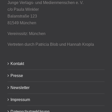
Junge Verlags- und Medienmenschen e. V.
c/o Paula Winkler
Balanstraße 123
81549 München
Vereinssitz: München
Vertreten durch Patricia Blob
und Hannah Kropla
Kontakt
Presse
Newsletter
Impressum
Datenschutzerklärung