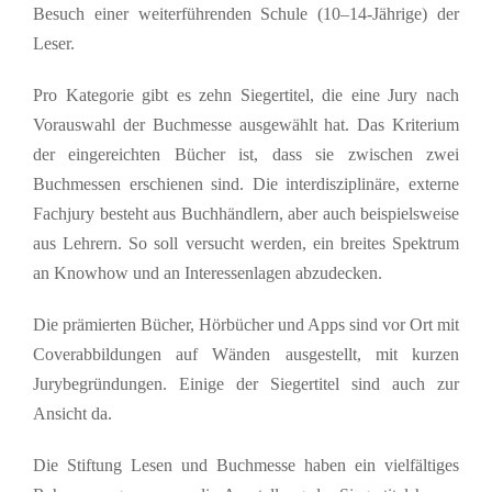
Besuch einer weiterführenden Schule (10–14-Jährige) der
Leser.
Pro Kategorie gibt es zehn Siegertitel, die eine Jury nach
Vorauswahl der Buchmesse ausgewählt hat. Das Kriterium
der eingereichten Bücher ist, dass sie zwischen zwei
Buchmessen erschienen sind. Die interdisziplinäre, externe
Fachjury besteht aus Buchhändlern, aber auch beispielsweise
aus Lehrern. So soll versucht werden, ein breites Spektrum
an Knowhow und an Interessenlagen abzudecken.
Die prämierten Bücher, Hörbücher und Apps sind vor Ort mit
Coverabbildungen auf Wänden ausgestellt, mit kurzen
Jurybegründungen. Einige der Siegertitel sind auch zur
Ansicht da.
Die Stiftung Lesen und Buchmesse haben ein vielfältiges