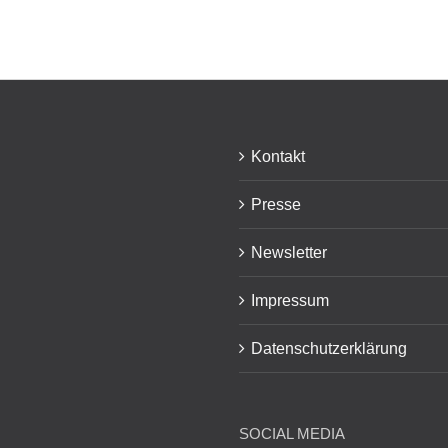
Kontakt
Presse
Newsletter
Impressum
Datenschutzerklärung
SOCIAL MEDIA