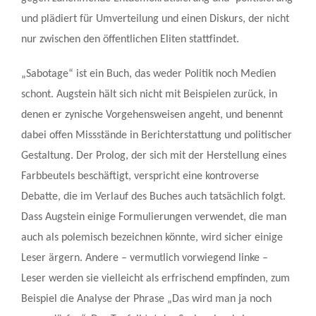
und plädiert für Umverteilung und einen Diskurs, der nicht
nur zwischen den öffentlichen Eliten stattfindet.
„Sabotage“ ist ein Buch, das weder Politik noch Medien
schont. Augstein hält sich nicht mit Beispielen zurück, in
denen er zynische Vorgehensweisen angeht, und benennt
dabei offen Missstände in Berichterstattung und politischer
Gestaltung. Der Prolog, der sich mit der Herstellung eines
Farbbeutels beschäftigt, verspricht eine kontroverse
Debatte, die im Verlauf des Buches auch tatsächlich folgt.
Dass Augstein einige Formulierungen verwendet, die man
auch als polemisch bezeichnen könnte, wird sicher einige
Leser ärgern. Andere – vermutlich vorwiegend linke –
Leser werden sie vielleicht als erfrischend empfinden, zum
Beispiel die Analyse der Phrase „Das wird man ja noch