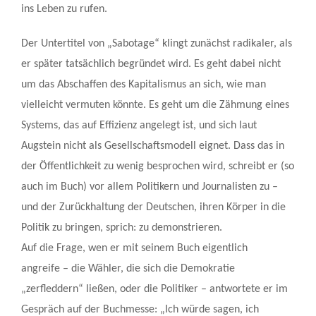
ins Leben zu rufen.
Der Untertitel von „Sabotage“ klingt zunächst radikaler, als
er später tatsächlich begründet wird. Es geht dabei nicht
um das Abschaffen des Kapitalismus an sich, wie man
vielleicht vermuten könnte. Es geht um die Zähmung eines
Systems, das auf Effizienz angelegt ist, und sich laut
Augstein nicht als Gesellschaftsmodell eignet. Dass das in
der Öffentlichkeit zu wenig besprochen wird, schreibt er (so
auch im Buch) vor allem Politikern und Journalisten zu –
und der Zurückhaltung der Deutschen, ihren Körper in die
Politik zu bringen, sprich: zu demonstrieren.
Auf die Frage, wen er mit seinem Buch eigentlich
angreife – die Wähler, die sich die Demokratie
„zerfleddern“ ließen, oder die Politiker – antwortete er im
Gespräch auf der Buchmesse: „Ich würde sagen, ich