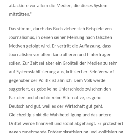
attackiere vor allem die Medien, die dieses System
mitstützen.“
Das stimmt, durch das Buch ziehen sich Beispiele von
Journalismus, in denen seiner Meinung nach falschen
Motiven gefolgt wird. Er vertritt die Auffassung, dass
Journalisten vor allem kontrollieren und hinterfragen
sollen. Zur Zeit sei aber ein Großteil der Medien zu sehr
auf Systemstabilisierung aus, kritisiert er. Sein Vorwurf
gegenüber der Politik ist ähnlich: Dem Volk werde
suggeriert, es gebe keine Unterschiede zwischen den
Parteien und ohnehin keine Alternative, es gehe
Deutschland gut, weil es der Wirtschaft gut geht.
Gleichzeitig sinkt die Wahlbeteiligung und das untere
Drittel werde finanziell und sozial abgehängt. Er protestiert
gegen zunehmende Entdemokratisierung und -politisierung