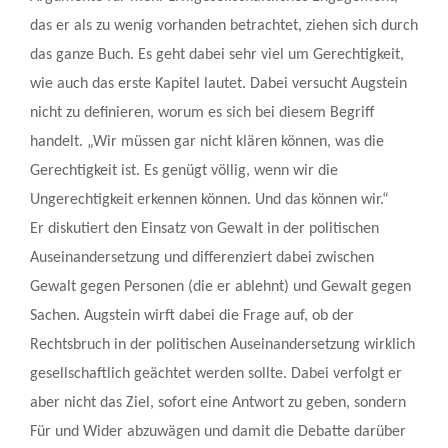
das er als zu wenig vorhanden betrachtet, ziehen sich durch
das ganze Buch. Es geht dabei sehr viel um Gerechtigkeit,
wie auch das erste Kapitel lautet. Dabei versucht Augstein
nicht zu definieren, worum es sich bei diesem Begriff
handelt. „Wir müssen gar nicht klären können, was die
Gerechtigkeit ist. Es genügt völlig, wenn wir die
Ungerechtigkeit erkennen können. Und das können wir.“
Er diskutiert den Einsatz von Gewalt in der politischen
Auseinandersetzung und differenziert dabei zwischen
Gewalt gegen Personen (die er ablehnt) und Gewalt gegen
Sachen. Augstein wirft dabei die Frage auf, ob der
Rechtsbruch in der politischen Auseinandersetzung wirklich
gesellschaftlich geächtet werden sollte. Dabei verfolgt er
aber nicht das Ziel, sofort eine Antwort zu geben, sondern
Für und Wider abzuwägen und damit die Debatte darüber