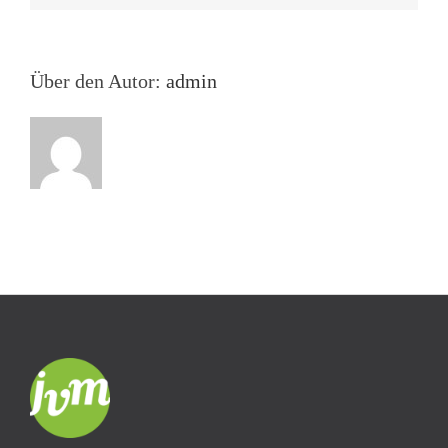
Über den Autor:
admin