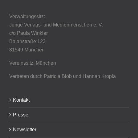
Verwaltungssitz:
Junge Verlags- und Medienmenschen e. V.
c/o Paula Winkler
Balanstraße 123
81549 München
Vereinssitz: München
Vertreten durch Patricia Blob
und Hannah Kropla
Kontakt
Presse
Newsletter