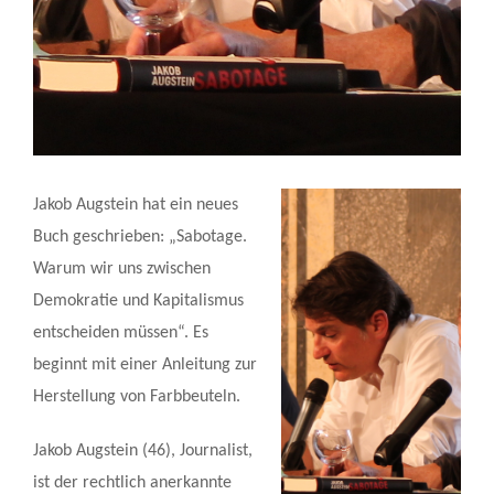
Jakob Augstein hat ein neues
Buch geschrieben: „Sabotage.
Warum wir uns zwischen
Demokratie und Kapitalismus
entscheiden müssen“. Es
beginnt mit einer Anleitung zur
Herstellung von Farbbeuteln.
Jakob Augstein (46), Journalist,
ist der rechtlich anerkannte