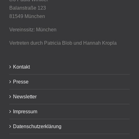
Balanstraße 123
81549 München
Vereinssitz: München
Vertreten durch Patricia Blob
und Hannah Kropla
Kontakt
Presse
Newsletter
Impressum
Datenschutzerklärung