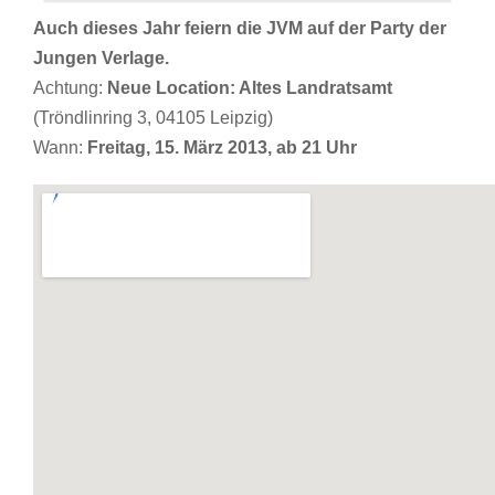
Auch dieses Jahr feiern die JVM auf der Party der
Jungen Verlage.
Achtung:
Neue Location: Altes Landratsamt
(Tröndlinring 3, 04105 Leipzig)
Wann:
Freitag, 15. März 2013, ab 21 Uhr