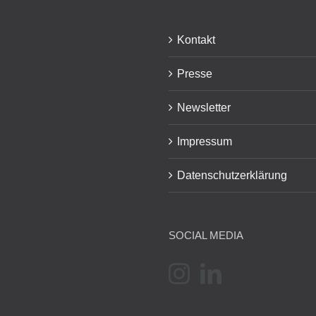
Kontakt
Presse
Newsletter
Impressum
Datenschutzerklärung
SOCIAL MEDIA