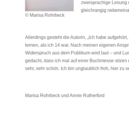
zweisprachige Lesung e
gleichrangig nebeneina
© Marisa Rohrbeck
Allerdings gesteht die Autorin, „Ich habe aufgehört
lernen, als ich 14 war. Nach meinen eigenen Ansp
Widerspruch aus dem Publikum wird laut – und Luna
gedacht, dass ich mal auf einer Buchmesse sitzen 
sehr, sehr schön. Ich bin unglaublich froh, hier zu s
Marisa Rohrbeck und Annie Rutherford