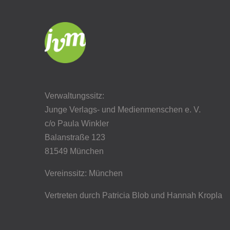
Verwaltungssitz:
Junge Verlags- und Medienmenschen e. V.
c/o Paula Winkler
Balanstraße 123
81549 München
Vereinssitz: München
Vertreten durch Patricia Blob
und Hannah Kropla