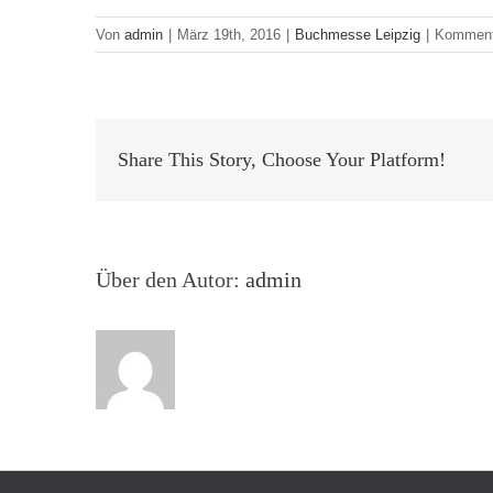
Von
admin
|
März 19th, 2016
|
Buchmesse Leipzig
|
Kommenta
Share This Story, Choose Your Platform!
Über den Autor:
admin